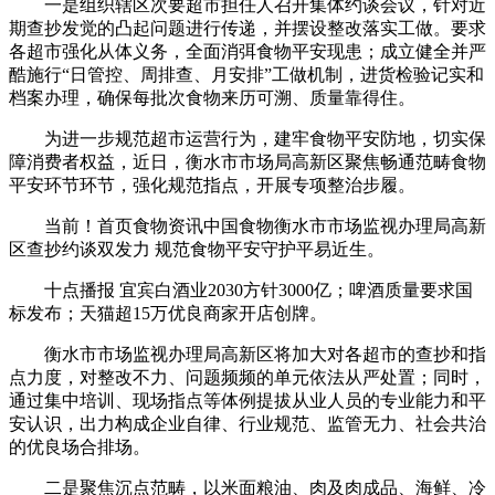
一是组织辖区次要超市担任人召开集体约谈会议，针对近
期查抄发觉的凸起问题进行传递，并摆设整改落实工做。要求
各超市强化从体义务，全面消弭食物平安现患；成立健全并严
酷施行“日管控、周排查、月安排”工做机制，进货检验记实和
档案办理，确保每批次食物来历可溯、质量靠得住。
为进一步规范超市运营行为，建牢食物平安防地，切实保
障消费者权益，近日，衡水市市场局高新区聚焦畅通范畴食物
平安环节环节，强化规范指点，开展专项整治步履。
当前！首页食物资讯中国食物衡水市市场监视办理局高新
区查抄约谈双发力 规范食物平安守护平易近生。
十点播报 宜宾白酒业2030方针3000亿；啤酒质量要求国
标发布；天猫超15万优良商家开店创牌。
衡水市市场监视办理局高新区将加大对各超市的查抄和指
点力度，对整改不力、问题频频的单元依法从严处置；同时，
通过集中培训、现场指点等体例提拔从业人员的专业能力和平
安认识，出力构成企业自律、行业规范、监管无力、社会共治
的优良场合排场。
二是聚焦沉点范畴，以米面粮油、肉及肉成品、海鲜、冷