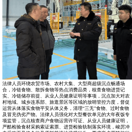
法律人员环绕农贸市场、农村大集、大型商超级沉点畅通场
合，冷链食物、散拆食物等热点消费品类，核查食物进货记
实、冷链储存前提、从业人员健康证明等事项，沉点加大对农
村地域、城乡连系部、旅逛景区等区域的放哨管控力度，督促
运营从体落实食物平安从体义务，清理“三无”食物、过时食物
及冒充伪劣产物。法律人员强化对大型餐饮单元的大年夜饭专
项监管，沉点核查商户食物运营许可证、从业人员健康证明，
严酷检验食材采购索证索票、进货检验轨制落实环境，峻厉冲