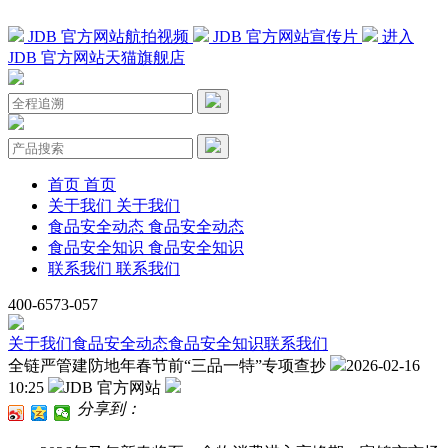
JDB 官方网站航拍视频
JDB 官方网站宣传片
进入
JDB 官方网站天猫旗舰店
首页
首页
关于我们
关于我们
食品安全动态
食品安全动态
食品安全知识
食品安全知识
联系我们
联系我们
400-6573-057
关于我们
食品安全动态
食品安全知识
联系我们
全链严管建防地年春节前“三品一特”专项查抄
2026-02-16
10:25
JDB 官方网站
分享到：