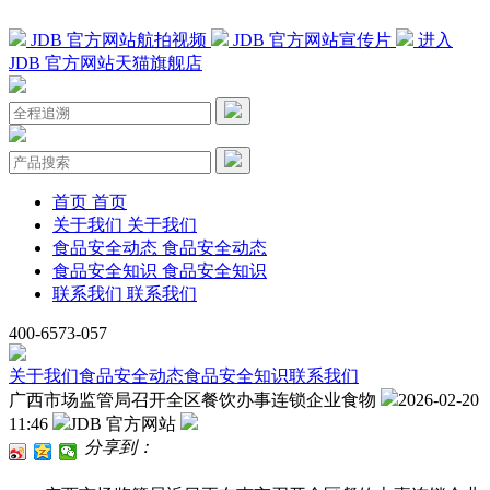
JDB 官方网站航拍视频
JDB 官方网站宣传片
进入
JDB 官方网站天猫旗舰店
首页
首页
关于我们
关于我们
食品安全动态
食品安全动态
食品安全知识
食品安全知识
联系我们
联系我们
400-6573-057
关于我们
食品安全动态
食品安全知识
联系我们
广西市场监管局召开全区餐饮办事连锁企业食物
2026-02-20
11:46
JDB 官方网站
分享到：