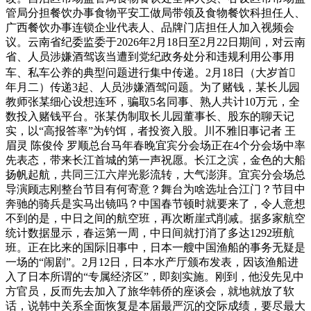
管局分担餐饮办事食物平安工做局带领及食物餐饮科担任人、
广西餐饮办事连锁企业代表人、品牌门店担任人加入视频会
议。云南省纪委监委于2026年2月18日至2月22日期间，对云南
省、人员涉嫌酒驾该当遭到党纪政务处分和违规利用公事用
车、私车公养的典型问题进行集中传递。2月18日（大岁首
年月二）传递3起、人员涉嫌酒驾问题。为了赌钱，某长儿园
教师张某细心设想连环，骗取5名同事、熟人共计10万元，全
数投入赌钱平台。张某伪制取长儿园董事长、股东的聊天记
实，以“高报答率”为钓饵，者投资入股。川不雅旧事记者 王
眉灵 陈俊伶 罗顺总台马年春晚宜宾分会场正在4个分会场中率
先表态，带来长江首城的第一声祝愿。长江之滨，金色的大船
扬帆起航，共同三江六岸光影流转，大气澎湃。宜宾分会场总
导演顾志刚整台节目有何寄意？舞台为啥选址合江门？节目中
奔驰的骑兵是实马出镜吗？中国春节顿时就要来了，令人意想
不到的是，中日之间的航空班，再次断崖式削减。据多家航空
统计数据显示，春运第一周，中日间就打消了多达1292班航
班。正在比来的国际旧事中，日本一艘中国渔船的事务无疑是
一场的“闹剧”。2月12日，日本水产厅颁布发表，因该渔船进
入了日本所谓的“专属经济区”，即刻实施。刚到，他没先见中
方官员，反而先去加入了旅华韩侨的座谈会，就地就放了软
话，说韩中关系全面恢复是本届最严沉的交际成绩，要尽最大