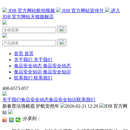
JDB 官方网站航拍视频
JDB 官方网站宣传片
进入
JDB 官方网站天猫旗舰店
首页
首页
关于我们
关于我们
食品安全动态
食品安全动态
食品安全知识
食品安全知识
联系我们
联系我们
400-6573-057
关于我们
食品安全动态
食品安全知识
联系我们
新春普法强根底 护航安然年
2026-02-21 12:29
JDB 官方网
站
分享到：