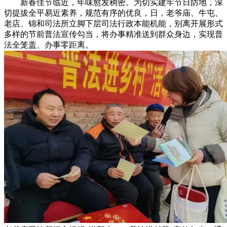
新春佳节临近，年味愈发稠密。为切实建牢节日防地，深
切提拔全平易近素养，规范有序的优良，日，老爷庙、牛屯、
老店、锦和司法所立脚下层司法行政本能机能，别离开展形式
多样的节前普法宣传勾当，将办事精准送到群众身边，实现普
法全笼盖、办事零距离。