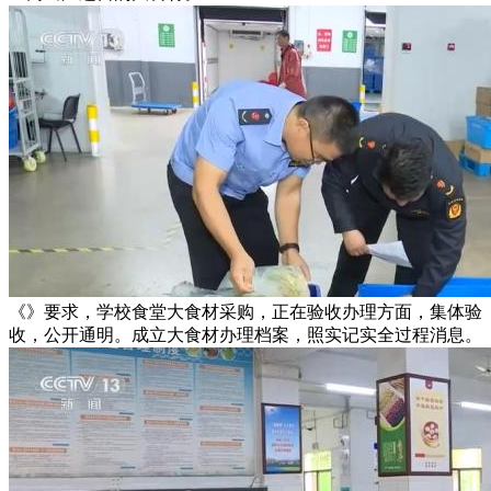
《》要求，学校食堂大食材采购，正在验收办理方面，集体验
收，公开通明。成立大食材办理档案，照实记实全过程消息。