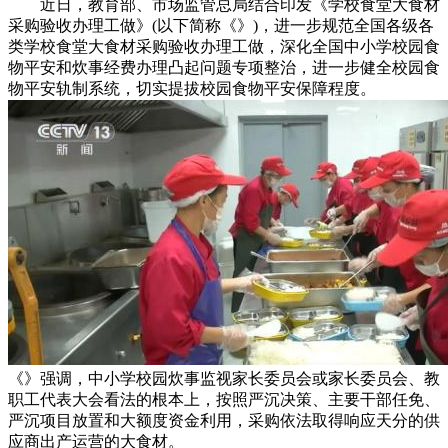
近日，教育部、市场监管总局结合印发《学校食堂大食材
采购验收办理工做》(以下简称《》)，进一步规范全国各级各
类学校食堂大食材采购验收办理工做，深化全国中小学校园食
物平安和炊事经费办理凸起问题专项整治，进一步健全校园食
物平安轨制系统，切实提拔校园食物平安保障程度。
《》强调，中小学校园炊事监视家长委员会或家长委员会、教
职工代表大会看法的根本上，按照严沉决策、主要干部任免、
严沉项目放置和大额度资金利用，采购依法取得响应天分的供
应商出产运营的大食材。