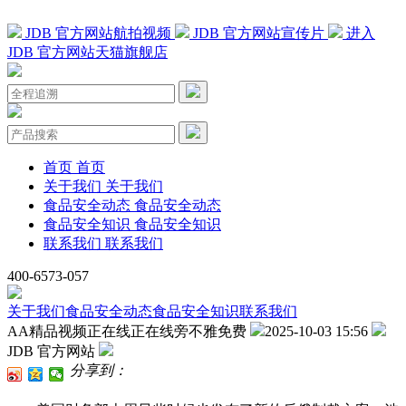
JDB 官方网站航拍视频
JDB 官方网站宣传片
进入
JDB 官方网站天猫旗舰店
首页
首页
关于我们
关于我们
食品安全动态
食品安全动态
食品安全知识
食品安全知识
联系我们
联系我们
400-6573-057
关于我们
食品安全动态
食品安全知识
联系我们
AA精品视频正在线正在线旁不雅免费
2025-10-03 15:56
JDB 官方网站
分享到：