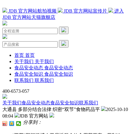
JDB 官方网站航拍视频
JDB 官方网站宣传片
进入
JDB 官方网站天猫旗舰店
首页
首页
关于我们
关于我们
食品安全动态
食品安全动态
食品安全知识
食品安全知识
联系我们
联系我们
400-6573-057
关于我们
食品安全动态
食品安全知识
联系我们
大通县 多部分结合法律 织密“双节”食物药品平
2025-10-10
08:04
JDB 官方网站
分享到：