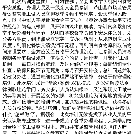
此次培训笼盖面广、针对性强，全县30家学长机构的食物
平安总监、办理人员及一线余人全员参训。芦山县市场监管局
餐饮监管股工做人员立脚秋季食物平安现实，聚焦季候风险
点，以《中华人平易近国食物平安法》《餐饮办事食物平安操
做规范》为焦点根据，展开深切浅出的解读。培训内容紧扣食
堂平安办理环节环节：从明白学校食堂食物平安从体义务、划
分各方职责，到指点成立完美平安办理轨制；从规范厨房卫生
尺度，到细化餐饮具清洗消毒流程，再到明白食物原料取储物
间清理要求，全方位笼盖食物平安办理沉点，让参训人员清晰
控制各环节操做规范。值得关心的是，周排查、月安排”工做
机制——每日对操做流程、及时化解细小现患；每周组织专业
排查，确保风险环节无死角；每月召开安排会，总结问题并制
定改良办法，通过精细化办理严堵平安缝隙。分歧于保守理论
培训，此次培训采用“理论+案例”双轨模式：既深切解读法令
律例取理论学问，夯实参训人员认知根本；又连系现实工做中
的典型案例，开展活泼的实操，将笼统理论为可落地的操做方
式。这种接地气的培训体例，兼具指点性取操做性，获得参训
人员分歧好评。“通过培训，我们更清晰晓得日常操做中该‘防
什么’‘怎样做’了。据领会，此次培训无效提拔了从业人员的平
安认识取专业技术，进一步规范了食堂办理流程，为新学期校
园食物平安工做奠基根本。芦山县市场监管局相关担任人暗
示，下一步将持续结合教育部分，加强对学校食堂的后续监视