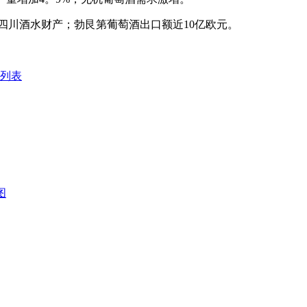
四川酒水财产；勃艮第葡萄酒出口额近10亿欧元。
列表
图