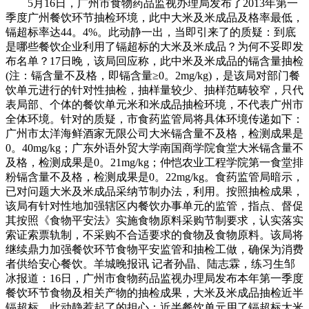
5月16日，广州市食物药品监视办理局发布了2013年第一
季度广州餐饮环节抽检环境，此中大米及米成品及格率最低，
镉超标率达44。4%。此动静一出，当即引来了的质疑：到底
是哪些餐饮企业利用了镉超标的大米及米成品？为何不妥即发
布名单？17日晚，该局回应称，此中米及米成品的镉含量抽检
(注：镉含量不及格，即镉含量≥0。2mg/kg)，是该局对部门餐
饮单元进行的针对性抽检，抽样量较少、抽样范畴较窄，只代
表局部、个体的餐饮单元米和米成品抽检环境，不代表广州市
全体环境。针对的质疑，市食药监管局将具体环境传递如下：
广州市太洋海鲜酒家无限公司大米镉含量不及格，检测成果是
0。40mg/kg；广东外语外贸大学南国商学院食堂大米镉含量不
及格，检测成果是0。21mg/kg；仲恺农业工程学院第一食堂排
粉镉含量不及格，检测成果是0。22mg/kg。食药监管局暗示，
已对问题大米及米成品采纳节制办法，利用。按照抽检成果，
该局有针对性地加强辖区内餐饮办事单元的监管，指点、督促
其按照《食物平安法》实施食物原料采购节制要求，认实落实
索证索票轨制，不采购不合适要求的食物及食物原料。该局将
继续鼎力加强餐饮环节食物平安监管和抽检工做，确保为消费
者供给安心餐饮。羊城晚报讯 记者孙晶、陆志霖，练习生邹
冰报道：16日，广州市食物药品监视办理局发布本年第一季度
餐饮环节食物及相关产物的抽检成果，大米及米成品抽检近半
镉超标。此动静惹起了的担心：近半餐饮单元用了镉超标大米