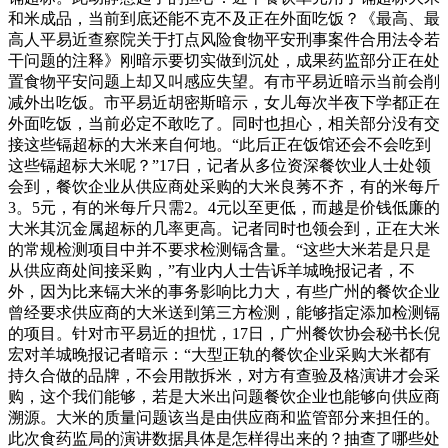
和米成品，当前到底还能不克不及正在外面吃饭？《最高、最
高人平易近查察院关于打点风险食物平安刑事案件合用法令若
干问题的注释》刚暗示要切实做到沉处，成果药监部分正在处
置食物平安问题上却又叫感应失望。有市平易近暗示当前会削
减外出吃饭。市平易近胡密斯暗示，女儿每次半夜下学都正在
外面吃饭，当前必定不敢吃了。同时也担心，相关部分没有交
接这些镉超标的大米来自何地。“此后正在饭馆还会不会吃到
这些镉超标大米呢？”17日，记者从多位资深餐饮业人士处领
会到，餐饮企业从供应商处采购的大米良莠不齐，有的米每斤
3。5元，有的米每斤只需2。4元以至更低，而越是价钱低廉的
大米其沉金属超标的几率更高。记者同时也领会到，正在大米
的常规检测项目中并不要求检测镉含量。“这些大米若是只是
从供应商处间接采购，”有业内人士告诉羊城晚报记者，不
外，因为比来镉大米的事务影响比力大，有些广州的餐饮企业
曾经要求供应商的大米送到第三方检测，能够指定添加检测镉
的项目。针对市平易近的担忧，17日，广州餐饮协会秘书长倪
宏对羊城晚报记者暗示：“大型正轨的餐饮企业采购大米都有
持久合做的品牌，不会用散拆米，对方有查验及格演讲才会采
购，这个我们能够，若是大米出问题餐饮企业也能够向供应商
溯源。大米的质量问题该当是由供应商和监管部分来担任的。
此次食药监局的演讲数据具体是怎样得出来的？抽查了哪些处