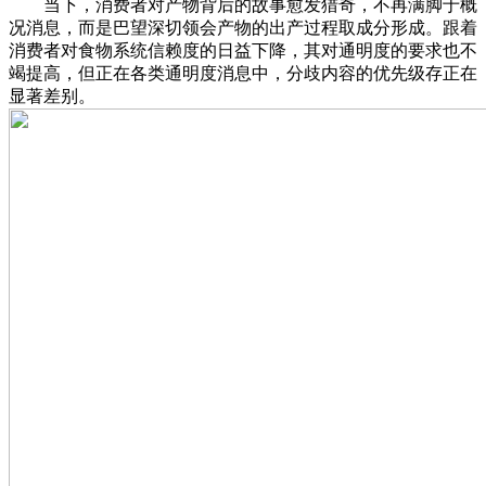
当下，消费者对产物背后的故事愈发猎奇，不再满脚于概
况消息，而是巴望深切领会产物的出产过程取成分形成。跟着
消费者对食物系统信赖度的日益下降，其对通明度的要求也不
竭提高，但正在各类通明度消息中，分歧内容的优先级存正在
显著差别。