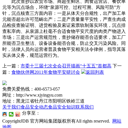
此次查抄以农贸市场、商超生鲜区、肉食运营店、餐饮单
元等为沉点场合，环绕“泉源可控、过程可溯、风险可防”方
针，沉点核查三方面内容：一是从体天分合规性，出产加工单
元能否超出许可范畴出产；二是产质量量平安性，严查生肉成
品检疫查验证明、进货检验及索证索票轨制落实环境，沉点排
查私宰肉、从泉源上杜毫不合适食物平安尺度的肉类产物进入
市场；三是出产运营规范性，查抄储存能否合适要求，加工厂
所能否卫生整洁、设备设备能否合规，防止交叉污染风险。同
时，法律人员向运营者普及食物平安相关法令律例，指导其落
实从体义务，规范运营行为。
上一篇：
市委十三届七次全会召开描画“十五五”首都高
下一
篇：
食物伙伴网2011年食物平安研讨会
返回列表
免费关爱热线：400-6573-057
网址：http://www.xjyingyu.com
地址：黑龙江省牡丹江市阳明区铁岭三道
关于我们
食品安全动态
食品安全知识
联系我们
分享至：
CopyrightJDB 官方网站集团版权所有All rights reserved.
网站
地图