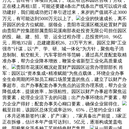
万元，曾经有个体项目完成了。现正在也和园区告竣了分歧，
正在楼上再租1层，可能还要建4条出产线条出产线可以或许成
功建好，我们能成功把订单引进过来，来岁的产值就不止3000
万元，有可能达到5000万元以上了。
企业的快速成长，离不
开园区的全方位赋能。据领会，贵阳市花溪区概况处置财产园
由贵阳产控集团部属贵阳花溪南部表处投资无限公司担任园区
的投、融、建、招、管、运全过程办理，总投资约10。96亿
元，用地352亩，总建建面积26。23万平方米。园区立脚“工业
强市”计谋，以“产、学、研、城一体化”为方针，聚焦电子消
息制制、航空航天、汽车零部件等范畴，通过高尺度配套取精
准办事，帮力企业降本增效，鞭策全省新型工业化高质量成
长。
贵阳市花溪区概况处置财产园园区运营办理部部长 肖
军：园区以“资本集成+精准赋能”为焦点载体，环绕企业办事
全生命周期闭环加员工糊口场景笼盖的焦点，建立了以财产办
事超市、出产办事配套办事为焦点的运营办理系统，帮力企业
降低成本，提拔效率，加强粘性。园区以财产办事超市聚焦运
营要素，处理企业活下去的问题；出产办事环绕出产要素，帮
力企业产得好；配套办事关心糊口要素，确保企业留得住。
截至目前，该园区总体完成率达99。65%，已签约企业11家
（本月还将新签约1家，扩产1家），7家具备出产前提，3家正
正在拆修，估计本年产值可达到1。5亿元，逐渐构成笼盖电
镀、阳极氧化等多种工艺的特色财产集群。
从一园看一域，