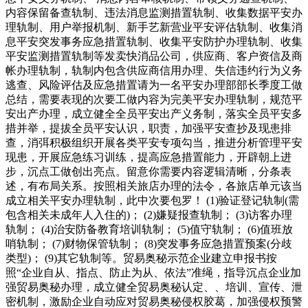
内容保留备查轨制、违法消息监测措置轨制、收集数据平安办
理轨制、用户举报机制、新手艺新营业平安评估轨制、收集消
息平安突发事务应急措置轨制、收集平安防护办理轨制、收集
平安监测措置轨制等发卖快消品公司，供应商、客户资信及商
帐办理轨制，轨制内包含供应商信用办理、失信违约行为义务
逃查、风险评估及应急措置请为一名平安办理部部长季度工做
总结，需要表现的次要工做内容为完美平安办理轨制，规范平
安出产办理，成立健全全员平安出产义务制，落实全员平安多
措并举，提拔全员平安认识，职责，加强平安查抄及现患排
查，消弭积极组织开展各类平安专项勾当，推进分析管理平安
现患，开展应急练习训练，提高应急措置能力，开辟朝上进
步，沉点工做创出亮点。留意你需要内容逻辑清晰，分条表
述，有布局关系。按照相关旅店办理的法令，各旅店单元该当
成立相关平安办理轨制，此中次要包罗！ (1)验证登记轨制(需
包含相关未成年人入住的)； (2)嫌疑报查轨制； (3)访客办理
轨制； (4)治安防备教育培训轨制； (5)值守轨制； (6)值班放
哨轨制； (7)财物保管轨制； (8)突发事务应急措置预案(分歧
类型)； (9)其它轨制等。贸易奥秘示范企业建立申报书按
照“企业自从、指点、防止为从、依法”准绳，指导沉点企业加
强贸易奥秘办理，成立健全贸易奥秘认定、、培训、宣传、泄
密机制，激励企业自动应对贸易奥秘侵权胶葛，加强侵权预警