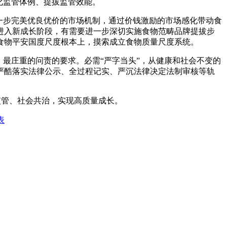
化监管体例、提拔监管效能。
一步完美优良优价的市场机制，通过价钱激励的市场感化带动食
进入新成长阶段，有需要进一步深切实施食物范畴品牌提拔步
食物平安国度尺度根本上，摸索成立食物质量尺度系统。
最庄重的问责的要求。必需“严字当头”，从健康和社会不变的
严酷落实法律公示、全过程记实、严沉法律决定法制审核等轨
监管、社会共治，实现高质量成长。
表