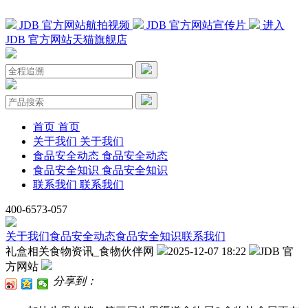
JDB 官方网站航拍视频
JDB 官方网站宣传片
进入
JDB 官方网站天猫旗舰店
首页
首页
关于我们
关于我们
食品安全动态
食品安全动态
食品安全知识
食品安全知识
联系我们
联系我们
400-6573-057
关于我们
食品安全动态
食品安全知识
联系我们
礼盒相关食物资讯_食物伙伴网
2025-12-07 18:22
JDB 官
方网站
分享到：