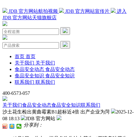
JDB 官方网站航拍视频
JDB 官方网站宣传片
进入
JDB 官方网站天猫旗舰店
首页
首页
关于我们
关于我们
食品安全动态
食品安全动态
食品安全知识
食品安全知识
联系我们
联系我们
400-6573-057
关于我们
食品安全动态
食品安全知识
联系我们
沙土花生检出黄曲霉素B1超标近4倍 出产企业为菏
2025-12-
08 18:13
JDB 官方网站
分享到：