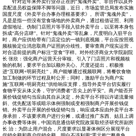
针对近年来外卖行业存正在的“鬼魂外卖”、非合作以及外
卖配送员权益保障不脚等问题，近日，市场监管总局发布实施
国度尺度《外卖平台办事办理根基要求》。所谓“鬼魂外卖”，
凡是是指一些没有堂食场地的外卖商户，通过租借证照、利用
虚假地址、伪制门店照片等手段入驻外卖平台，以至将本身包
拆成“高分店肆”。针对“鬼魂外卖”等乱象，尺度明白入驻平台
时，商户应供给带有门店定位的一镜到底视频，平台应按照视
频核验定位消息取商户证照的分歧性。要审查商户现实运营，
对合适前提的商户标注“堂食”字样。对外经济商业大学院副院
长 张欣：强化商户运营天分审核、引入了门店照片和视频核
验的机制，要求平台加以额外关心。尺度还提出，积极推
进“互联网+明厨亮灶”，商户能够通过视频联网，将餐饮食物
加工制做的环节过程及时公开；同时，激励平台为商户实
施“互联网+明厨亮灶”供给响应支撑，指导外卖平台切实履行
食物平安从体义务，守护消费者“舌尖上的平安”。商户能否开
展价钱促销勾当应由其自从决定，外卖平台不得以许诺流量倾
斜、优先配送等或暗示体例强制或变相强制商户开展价钱促
销。外卖平台开展的价钱促销勾当，响应成本应由外卖平台本
身承担，不该要求商户进行分摊，或通过推广东西、姑且上调
办事收费等体例，中国消息通信研究院政策取经济研究所副所
长 治：为防止用户混合，尺度要求以显著体例区分展现平台
促销金额和商户促销金额。明白不该利用“零元购”“整单免