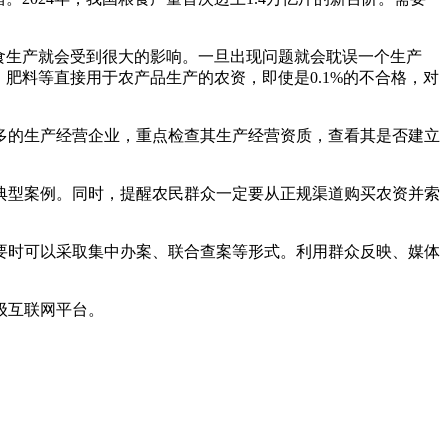
食生产就会受到很大的影响。一旦出现问题就会耽误一个生产
肥料等直接用于农产品生产的农资，即使是0.1%的不合格，对
的生产经营企业，重点检查其生产经营资质，查看其是否建立
型案例。同时，提醒农民群众一定要从正规渠道购买农资并索
时可以采取集中办案、联合查案等形式。利用群众反映、媒体
级互联网平台。