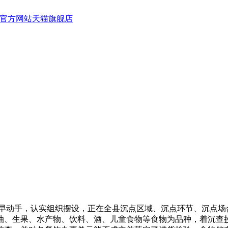
B 官方网站天猫旗舰店
动手，认实组织摆设，正在全县沉点区域、沉点环节、沉点场
油、生果、水产物、饮料、酒、儿童食物等食物为品种，着沉查