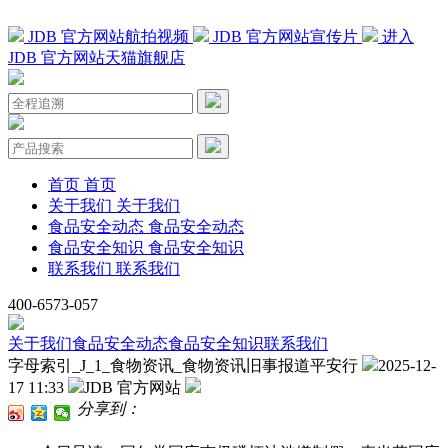
JDB 官方网站航拍视频
JDB 官方网站宣传片
进入
JDB 官方网站天猫旗舰店
首页
首页
关于我们
关于我们
食品安全动态
食品安全动态
食品安全知识
食品安全知识
联系我们
联系我们
400-6573-057
关于我们
食品安全动态
食品安全知识
联系我们
字母索引_J_1_食物资讯_食物资讯旧事报道平安行
2025-12-
17 11:33
JDB 官方网站
分享到：