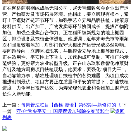
正在柳桥商羽羽绒成品无限公司，赵天宝细致领会企业出产运
营、产物研发及市场拓展环境。他指出，要立脚现有根本，紧
盯上下逛财产链环节环节，加强手艺立异和品牌扶植，鞭策原
材料供应、出产加工、产物发卖等环节协同成长，提拔产物附
加值，加强企业焦点合作力。正在稻田镇新规划的地上棚园
区，排涝设备及扶植全体进度。他强调，近年来寿光市降雨频
次和强度较着添加，对部门保守大棚出产运营形成必然影响。
要问题导向，立脚区域现实，斗胆摸索立异地上棚等新模式，
正在适用性、平安性上下功夫，加速构成可复制、可推广的示
范经验，更好帮力农业转型升级。正在山东玖和数智化净菜财
产链及地方厨房项目扶植现场，他要求，要强化“项目为王”，
自动靠前办事，精准处理项目扶植中的各类难题，为项目成功
推进创制最优。项目方要正在质量和平安的前提下，加速扶植
进度，力争早日投产达效，为寿光现代农业和食物加工财产成
长注入新动能。
上一篇：
每周普法栏目【西检·漫语】第62期—新修订的《
下
一篇：
守护“舌尖平安”！国度摆设加强除夕春节和全
返回
列表