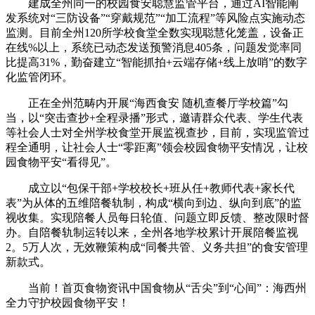
建成全州同一的校园食安聪慧监管平台，通过AI智能阐
发系统对“三防设备”“穿戴规范”“加工流程”等风险点实施动态
监测。目前全州120所学校食堂全数实现聪慧化笼盖，设备正
在线%以上，系统已动态发送预警消息405条，问题发觉率同
比提高31%，勤奋建立“智能抓拍+云端存储+线上放哨”的数字
化监管闭环。
正在全州范畴内开展“海西食安 随机查餐厅学校篇”勾
当，以“突击查抄+全程录播”形式，邀请群众代表、学生代表
等社会人士对全州学校食堂开展监视查抄，目前，实现监管过
程全通明，让社会人士“零距离”领会校园食物平安情况，让校
园食物平安“看得见”。
成立以“包保干部+学校校长+班从任+教师代表+家长代
表”为从体的五维陪餐轨制，构成“横向到边、纵向到底”的监
视收集。实现陪餐人员每日轮值、问题立即反馈、整改限时督
办。自陪餐轨制运转以来，全州各地学校累计开展陪餐监视
2。5万人次，无效鞭策构成“同餐共管、义务共担”的食安管理
新款式。
当前！首页食物资讯中国食物从“舌尖”到“心间”：海西州
全力守护校园食物平安！