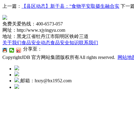
上一篇：
【县区动态】新干县：“食物平安取摄生融合实
下一
免费关爱热线：400-6573-057
网址：http://www.xjyingyu.com
地址：黑龙江省牡丹江市阳明区铁岭三道
关于我们
食品安全动态
食品安全知识
联系我们
分享至：
CopyrightJDB 官方网站集团版权所有All rights reserved.
网站地
邮箱：hxry@hx1952.com