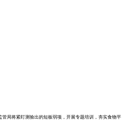
管局将紧盯测验出的短板弱项，开展专题培训，夯实食物平