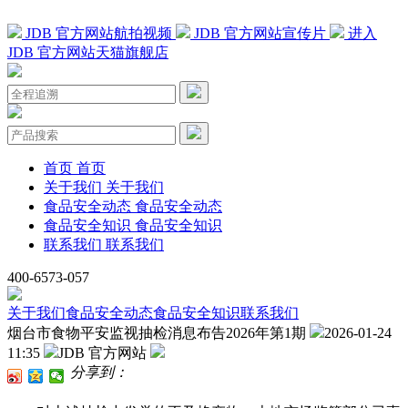
JDB 官方网站航拍视频
JDB 官方网站宣传片
进入
JDB 官方网站天猫旗舰店
首页
首页
关于我们
关于我们
食品安全动态
食品安全动态
食品安全知识
食品安全知识
联系我们
联系我们
400-6573-057
关于我们
食品安全动态
食品安全知识
联系我们
烟台市食物平安监视抽检消息布告2026年第1期
2026-01-24
11:35
JDB 官方网站
分享到：