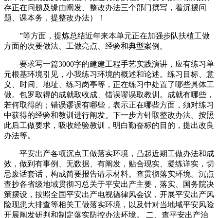
存正在问题及缘由阐发、整改办法三个部门撰写，着沉摆问
题、课本务，提整改办法）！
”等方面，提炼总结近年来本单元正在加强步队扶植工做
方面的次要做法、工做亮点、经验和典型案例。
要求写一篇3000字的建建工程手艺实践演讲，应有练习单
元根基环境引见，小我练习环境的概述和论述。练习目标、意
义、时间、地址、练习岗亭等，正在练习中处置了哪些具体工
做。包罗取得的成就取收成、错误谬误取教训。成就有哪些，
若何取得的；错误谬误有哪些，表示正在哪些方面，须对练习
中获得的经验和教训进行阐发。下一步方针取整改办法。按照
此后工做要求，吸收经验教训，明白勤奋标的目的，提出改良
办法等。
平安出产各项沉点工做落实环境，凸起近期工做办法和成
效，做到有事例、无数据、有阐发，贴合现实、凝练详实，切
忌废话套话，构成简要报告请示材料。查贯彻落实环境。沉点
查抄各省级地域贯彻习总关于平安出产主要，落实、国务院决
策摆设，按照全国平安出产电视德律风会议，开展平安出产风
险现患大排查等相关工做落实环境，以及针对当地域平安风险
开展阐发研判和制定落实防控办法环境。 二、查平安出产治