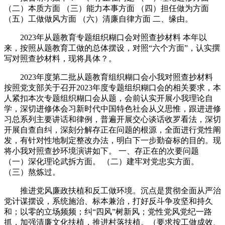
（二）本质方面 （三）能力本事方面 （四）担任做为方面
（五）工做做风方面 （六）清廉自律方面 二、缘由。
2023年从题教育专题组织糊口会对照查抄材料 本年以
来，按照从题教育工做的总体摆设，对照“六个方面”，认实撰
写对照查抄材料，现将具体？。
2023年度第二批从题教育组织糊口会小我对照查抄材料
按照党支部关于召开2023年度专题组织糊口会的相关要求，本
人紧扣本次专题组织糊口会从题，会前认实开展小我理论自
学，深切进修体会习新时代中国特色社会从义思惟，跟进进修
习总系列主要讲话和律例，普遍开展交心谈话收罗看法，深切
开展自查自纠，深刻分解存正在问题的根源，全面进行党性阐
发，有针对性地制定整改办法，明白下一步勤奋标的目的。现
将小我对照查抄环境演讲如下。 一、存正在的次要问题
（一）深化理论武拆方面。 （二）建牢对党忠实方面。
（三）熬炼过。
推进党风廉政扶植和反工做环境。沉点是贯彻全面从严治
党计谋摆设，系统施治、标本兼治，打好反斗争攻坚和持久
和；以零的立场频频；纠“四风”树新风；党性党风党纪一路
抓，加强清廉文化扶植，推进村落扶植。（要求按工做成效、