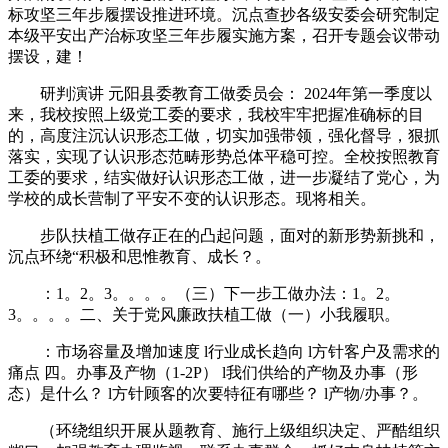
标攻坚三年步履摆设推进环境。沉点查抄各级安委会研究制定
本级平安出产治标攻坚三年步履实施方案，召开专题会议带动
摆设，建！
研判演讲 元阳县委教育工做委员会： 2024年第一季度以
来，我校按照上级党工委的要求，我校牢牢把握准确标的目
的，高度注沉认识形态工做，切实加强带领，强化督导，狠抓
落实，实现了认识形态范畴形势总体平稳可控。全校按照教育
工委的要求，结实做好认识形态工做，进一步凝结了党心，为
学校的成长营制了平安不变的认识形态。现将相关。
步队扶植工做存正在的凸起问题，面对的新形势新挑和，
沉点环绕“积极和思惟教育、成长？。
：1。2。3。。。。（三）下一步工做办法：1。2。
3。。。。二、关于党风廉政扶植工做（一）小我履职。
：市场容量及增加速度 l行业成长趋向 l方针客户及需求的
痛点 四。办事及产物（1-2P） l我们供给的产物及办事（形
态）是什么？ l方针顾客的次要特征有哪些？ l产物/办事？。
（环绕组织开展从题教育、施行上级组织决定、严酷组织