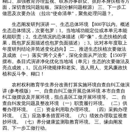
糊口、加强教育办理监视、联系办事群众、抓好本身扶植等方
面，深切查找问题短板、深刻分解问题根源） 三、下一步工
做思及次要办法 （拉出“使命清单”，聚焦处理问题？。
生态阐发研判演讲 一、生态总体环境 【800字以内。概述
生态总体情况，次要包罗：1。当地域功能定位或本单元本能
机能职责；2。生态情况的总体描述（即“像”，生态扶植的成
果，既包罗反面描述也包罗负面描述）；3。比对本年度取上
年度研判结论并简述变化趋向】 二、推进生态扶植次要做法
及成效 （一）落实“两个义务”，深化全面从严治党 【1500字
摆布。条目式演讲净化优化当地域（单元）生态的次要做法及
亮点成效，1。沉点环绕规律和老实、选人用人、党风廉政扶
植和反斗争、糊口！
农村权利教育学生养分改善打算实施环境自查自纠工做演
讲 (参考模版） 一、自查自纠工做开展总体环境 本市自查自
纠工做摆设及开展环境，指点县区工做开展环境等。 二、自
查自纠发觉问题及整改环境 （一）职责履行环境。 （二）供
餐办理环境。 （三）资金利用取办理环境。 （四）采购办理
环境。 （五）应急事务措置环境。 （六）绩效办理取监视查
抄环境。 （七）养分健康监测取教育环境。 三、缘由阐发
四、下一步工做行动。