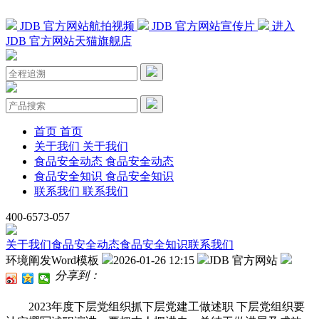
JDB 官方网站航拍视频
JDB 官方网站宣传片
进入
JDB 官方网站天猫旗舰店
首页
首页
关于我们
关于我们
食品安全动态
食品安全动态
食品安全知识
食品安全知识
联系我们
联系我们
400-6573-057
关于我们
食品安全动态
食品安全知识
联系我们
环境阐发Word模板
2026-01-26 12:15
JDB 官方网站
分享到：
2023年度下层党组织抓下层党建工做述职 下层党组织要