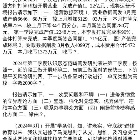
照方针打算积极开展营业，完成产值1。22亿元，现将运营环
境报告请示如下： 一、运营数据环境 1、营业数据阐发 3月完
成产值6646。68万元，较上月增加5129。03万元；本月打算完
成率75%，较上月下降34个百分点。本月新签合同额780万
元。 第一季度完成产值12248万元，本季度打算完成率90%，
全体打算未完成。本季度新签合同额1。715亿元。 图1产值完
成环境 2、财政数据阐发 3月收入4099万，成本费用合计5472
万元，本月吃亏1373万元，吃亏？。
2024年第二季度认识形态范畴阐发研判演讲第二季度，按
照一、近阶段工做开展环境二、当前工做面对的形势三、下阶
段平安风险研判四、下一步防备应对行动进行，单元类型为高
校，字数2000字？。
报告请示如下。 一、次要问题和不脚 （一）进修贯彻党
的立异理论方面 （二）坚想、强化对党忠实、优秀保守、连
结本色方面 （三）联系办事群众方面 （四）阐扬前锋榜样感
化方面 二、缘由？。
（2024年3月）开展“学条例、知、讲老实、守底线”进修
教育以来，我认实进修了马克思列宁从义、思惟、及习总关于
全面从严治党和规律扶植的主要阐述，可以或许按照对照要