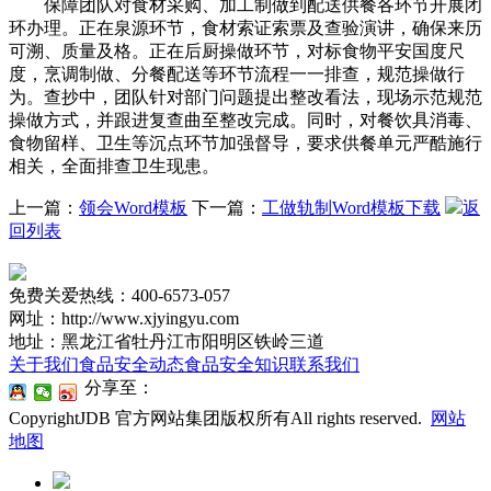
保障团队对食材采购、加工制做到配送供餐各环节开展闭
环办理。正在泉源环节，食材索证索票及查验演讲，确保来历
可溯、质量及格。正在后厨操做环节，对标食物平安国度尺
度，烹调制做、分餐配送等环节流程一一排查，规范操做行
为。查抄中，团队针对部门问题提出整改看法，现场示范规范
操做方式，并跟进复查曲至整改完成。同时，对餐饮具消毒、
食物留样、卫生等沉点环节加强督导，要求供餐单元严酷施行
相关，全面排查卫生现患。
上一篇：
领会Word模板
下一篇：
工做轨制Word模板下载
返
回列表
免费关爱热线：400-6573-057
网址：http://www.xjyingyu.com
地址：黑龙江省牡丹江市阳明区铁岭三道
关于我们
食品安全动态
食品安全知识
联系我们
分享至：
CopyrightJDB 官方网站集团版权所有All rights reserved.
网站
地图