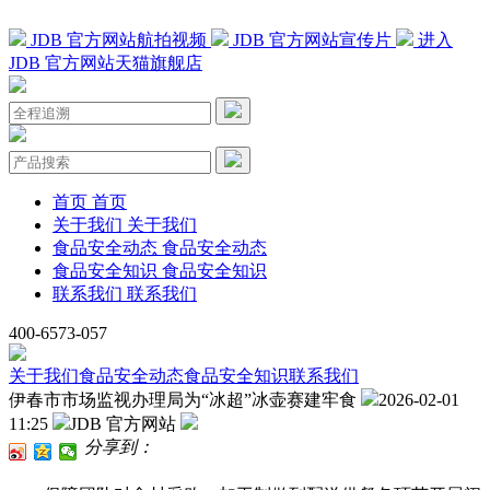
JDB 官方网站航拍视频
JDB 官方网站宣传片
进入
JDB 官方网站天猫旗舰店
首页
首页
关于我们
关于我们
食品安全动态
食品安全动态
食品安全知识
食品安全知识
联系我们
联系我们
400-6573-057
关于我们
食品安全动态
食品安全知识
联系我们
伊春市市场监视办理局为“冰超”冰壶赛建牢食
2026-02-01
11:25
JDB 官方网站
分享到：