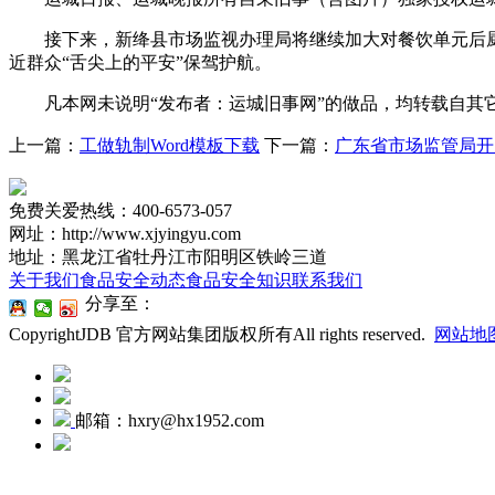
接下来，新绛县市场监视办理局将继续加大对餐饮单元后厨
近群众“舌尖上的平安”保驾护航。
凡本网未说明“发布者：运城旧事网”的做品，均转载自其它
上一篇：
工做轨制Word模板下载
下一篇：
广东省市场监管局开
免费关爱热线：400-6573-057
网址：http://www.xjyingyu.com
地址：黑龙江省牡丹江市阳明区铁岭三道
关于我们
食品安全动态
食品安全知识
联系我们
分享至：
CopyrightJDB 官方网站集团版权所有All rights reserved.
网站地
邮箱：hxry@hx1952.com