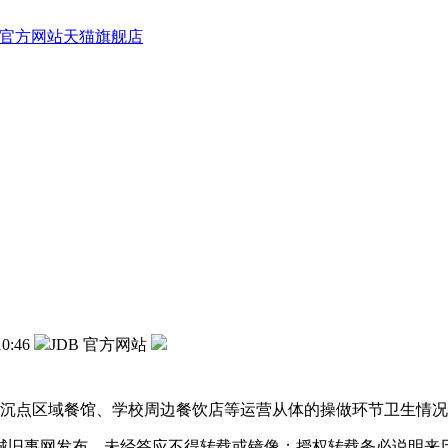
B 官方网站天猫旗舰店
10:46
JDB 官方网站
沉点区域餐馆、学校周边餐饮店等运营从体的操做环节卫生情况
事网发布，未经答应不得转载或镜像；授权转载务必说明来历，