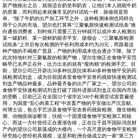
新产物推出之后，就很适合奶坐和奶农，让他们本人就能牛奶
的质量，而利用起来就像常见的PH试纸一样，操做很是简
单。”除了牛奶的出产加工环节之外，这种检测体例也同样合
用于公共的市场。望尔也打算将“三聚氰胺快速检测试纸条”推
向通俗消费者，到时候只需要三五分钟就可以或许本人检测出
某一罐奶粉、某一袋鲜奶能否平安。据领会，“三聚氰胺检测
试纸条”上市后每次检测的平价利用成本约为20元，而跟着这
种产物的不竭推广普及，产物的利用成本也会逐步下降。除了
此次特地针对三聚氰胺的检测产物，望尔生物正在食物平安范
畴早已名声正在外，比力出名的就有“瘦肉精”的检测手艺。目
前，望尔公司已开辟出50多种抗原抗体和40多种食物平安的药
残检测试剂盒，成为目前国表里食物平安兽药残留快速检测试
剂盒产物品种最多、品种最齐备的出产厂家之一。望尔公司的
食物平安快速检测试剂盒打破了国外进面试剂盒正在国内市场
的垄断，目前已正在全国32个省市近500个检测尝试室普遍使
用，为国度“安心肉菜工程”中农畜产物的平安做出严沉贡献。
何博士说，焦点手艺涉及食物平安农兽药残留检测、微生物检
测、动物疫病诊断等，扶植一个国度级食物平安检测工程核
心。而这一方针曾经正在逐渐告竣，正在位于昌平国际消息财
产内的望尔公司新落成的大楼内，一个高尺度的食物平安检测
研究核心曾经初具规模，这是和欧洲合做成立的一家“第三方