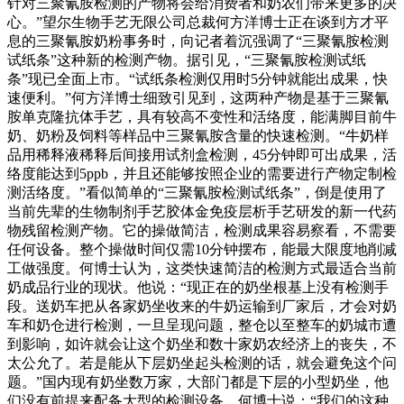
针对三聚氰胺检测的产物将会给消费者和奶农们带来更多的决
心。”望尔生物手艺无限公司总裁何方洋博士正在谈到方才平
息的三聚氰胺奶粉事务时，向记者着沉强调了“三聚氰胺检测
试纸条”这种新的检测产物。据引见，“三聚氰胺检测试纸
条”现已全面上市。“试纸条检测仅用时5分钟就能出成果，快
速便利。”何方洋博士细致引见到，这两种产物是基于三聚氰
胺单克隆抗体手艺，具有较高不变性和活络度，能满脚目前牛
奶、奶粉及饲料等样品中三聚氰胺含量的快速检测。“牛奶样
品用稀释液稀释后间接用试剂盒检测，45分钟即可出成果，活
络度能达到5ppb，并且还能够按照企业的需要进行产物定制检
测活络度。”看似简单的“三聚氰胺检测试纸条”，倒是使用了
当前先辈的生物制剂手艺胶体金免疫层析手艺研发的新一代药
物残留检测产物。它的操做简洁，检测成果容易察看，不需要
任何设备。整个操做时间仅需10分钟摆布，能最大限度地削减
工做强度。何博士认为，这类快速简洁的检测方式最适合当前
奶成品行业的现状。他说：“现正在的奶坐根基上没有检测手
段。送奶车把从各家奶坐收来的牛奶运输到厂家后，才会对奶
车和奶仓进行检测，一旦呈现问题，整仓以至整车的奶城市遭
到影响，如许就会让这个奶坐和数十家奶农经济上的丧失，不
太公允了。若是能从下层奶坐起头检测的话，就会避免这个问
题。”国内现有奶坐数万家，大部门都是下层的小型奶坐，他
们没有前提来配备大型的检测设备。何博士说：“我们的这种