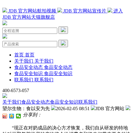
JDB 官方网站航拍视频
JDB 官方网站宣传片
进入
JDB 官方网站天猫旗舰店
首页
首页
关于我们
关于我们
食品安全动态
食品安全动态
食品安全知识
食品安全知识
联系我们
联系我们
400-6573-057
关于我们
食品安全动态
食品安全知识
联系我们
望尔生物：食以安为先
2026-02-05 08:51
JDB 官方网站
分享到：
“现正在对奶成品的决心方才恢复，我们自从研发的特地