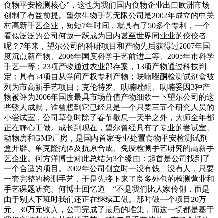
食物平安检测核心”，这也为我们国内食物企业出口欧洲市场
创制了有益前提。望尔生物手艺无限公司是2002年成立的中关
村高新手艺企业，短短7年时间，就具有了50多个专利，一个
看似泛泛的公司何故一跃成为国内甚至世界同业业的佼佼者
呢？7年来，望尔公司的科研项目和产物先后获得过2007年国
度沉点新产物、2006年国度科学手艺前进二等、2005年市科学
手艺一等；23项产物通过农业部存案，13项产物通过科技判
定；具有54项自从学问产权专利产物；呋喃唑酮检测试剂盒被
列为市高新手艺项目；克伦特罗、呋喃唑酮、呋喃妥因3种产
物被评为2006年国度最具市场价值产物细数一下望尔公司的这
些骄人成就，谁曾想到它已经只是一个只要三五个研究人员的
小尝试室，公司草创时除了春节歇息一天半之外，大师全年都
正在静心工做。成长到现在，望尔曾经具有了专业的尝试室、
动物房和GMP厂房，是国内首家专业处置食物平安检测试剂
盒开辟、单克隆抗体及抗原合成、免疫检测手艺研究的高新手
艺企业。何方洋博士对此总结为3个缘由：起首是公司找到了
一个合适的项目。2002年公司创立时一没有钱二没有人，只要
一套完整的检测手艺，于是先接下来了良多外包的检测营业和
手艺课题研究。何博士回忆道：“不是我们比人家伶俐，而是
由于别人下班时我们还正在继续工做。那时做一个项目20万
元、30万元收入，公司完成了最后的堆集，而这一切都是基于