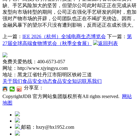
缺、手艺风险加大的坚苦，但望尔公司此时却正正在完成从研
发型向市场转型的期间，公司正在强化手艺研发的同时，愈加
强对产物市场的开辟，公司团队也正在不竭扩充傍边。因而，
金融风暴下的望尔不只没有遭到影响，反而还正在成长强大。
上一篇：
IEE 2026（杭州）全域电商生态博览会
下一篇：
第
27届全球高端食物博览会（秋季全食展）
返回列表
免费关爱热线：400-6573-057
网址：http://www.xjyingyu.com
地址：黑龙江省牡丹江市阳明区铁岭三道
关于我们
食品安全动态
食品安全知识
联系我们
分享至：
CopyrightJDB 官方网站集团版权所有All rights reserved.
网站
地图
邮箱：hxry@hx1952.com