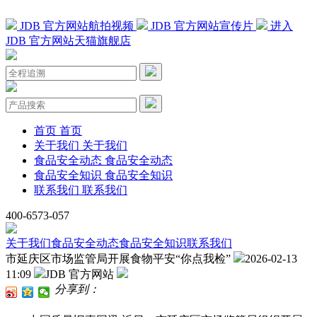
JDB 官方网站航拍视频
JDB 官方网站宣传片
进入
JDB 官方网站天猫旗舰店
首页
首页
关于我们
关于我们
食品安全动态
食品安全动态
食品安全知识
食品安全知识
联系我们
联系我们
400-6573-057
关于我们
食品安全动态
食品安全知识
联系我们
市延庆区市场监管局开展食物平安“你点我检”
2026-02-13
11:09
JDB 官方网站
分享到：