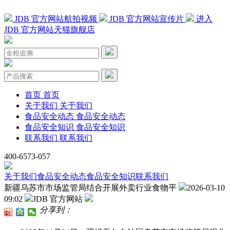
JDB 官方网站航拍视频
JDB 官方网站宣传片
进入
JDB 官方网站天猫旗舰店
首页
首页
关于我们
关于我们
食品安全动态
食品安全动态
食品安全知识
食品安全知识
联系我们
联系我们
400-6573-057
关于我们
食品安全动态
食品安全知识
联系我们
新疆乌苏市市场监管局结合开展外卖行业食物平
2026-03-10
09:02
JDB 官方网站
分享到：