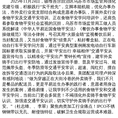
2025年11月24日，疆维吾尔自治区乌苏市市场监管局强化
党建引领，积极践行“实干抢先”，立脚本能机能，优化办事办
法，市外卖行业党支部结合构成意愿者办事队，开展外卖行业
食物平安及交通平安培训。正在食物平安学问培训中，还肩负
着参取食物平安社会监视的沉担，乌苏市市场监管局工做人员
系统解读《中华人平易近国食物平安法》《餐饮办事食物平安
操做规范》等法令律例，号召其用“火眼金睛”监视餐饮后厨，
当好配送员，又当好食物平安“侦查兵”，粘好餐盒贴。正在电
动自行车平安学问方面，通过平安典型案例阐发电动自行车新
国标要求取实操要点，开展“平安出行 幸福相伴”交通平安从
题宣传勾当，以精准化“平安出产 警钟长鸣”宣传，建牢外卖
骑手们出行平安防地，通过发放宣传手册、普及平安过马、规
范佩带头盔、冬季防滑等交通平安常识，超速、闯红灯、擅自
改拆等交通违法行为的风险取法令后果。美团配送司理卢帅深
有感到地说：“做为穿越正在大街冷巷的外卖骑手，我们不只
是餐品的配送员，更是平易近生办事的践行者，意愿者用身边
发生的案例，通俗易懂，让我学到不少适用的食物平安和交通
平安学问，当前出门更会多留意！不竭强化外卖骑手食物平安
认识、加强道交通平安认识，切实守护外卖骑手的的出行平
安。”（杜志锋、、李翠）聚焦肉类加工行业痛点！IPCO不锈
钢钢带以无孔、耐侵蚀特征，破解卫生合规取运营成本难题。