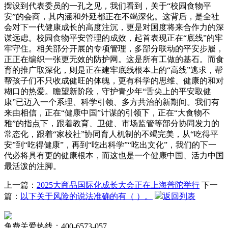
摆设到代表委员的一孔之见，我们看到，关于“校园食物平
安”的会商，其内涵和外延都正在不竭深化。这背后，是全社
会对下一代健康成长的高度注沉，更是对国度将来合作力的深
谋远虑。校园食物平安管理的成效，起首表现正在“底线”的牢
牢守住。相关部分开展的专项管理，多部分联动的平安步履，
正正在编织一张更无效的防护网。这是所有工做的基石。而食
育的推广取深化，则是正在建牢底线根本上的“高线”逃求，帮
帮孩子们不只收成健旺的体魄，更有科学的思维、健康的和对
糊口的热爱。瞻望新阶段，守护青少年“舌尖上的平安取健
康”已迈入一个系理、科学引领、多方共治的新期间。我们有
来由相信，正在“健康中国”计谋的引领下，正在“大食物不
雅”的指点下，跟着教育、卫健、市场监管等部分协同发力的
常态化，跟着“家校社”协同育人机制的不竭完美，从“吃得平
安”到“吃得健康”，再到“吃出科学”“吃出文化”，我们的下一
代必将具有更的健康根本，而这也是一个健康中国、活力中国
最活泼的注脚。
上一篇：
2025大商品国际化成长大会正在上海普陀举行
下一
篇：
以下关于风险的说法准确的有（ ）。
返回列表
免费关爱热线：400-6573-057