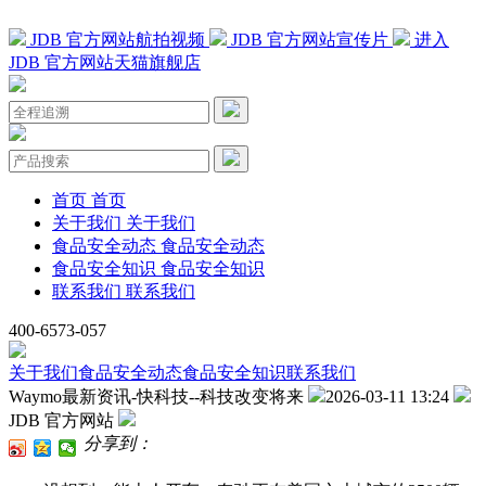
JDB 官方网站航拍视频
JDB 官方网站宣传片
进入
JDB 官方网站天猫旗舰店
首页
首页
关于我们
关于我们
食品安全动态
食品安全动态
食品安全知识
食品安全知识
联系我们
联系我们
400-6573-057
关于我们
食品安全动态
食品安全知识
联系我们
Waymo最新资讯-快科技--科技改变将来
2026-03-11 13:24
JDB 官方网站
分享到：