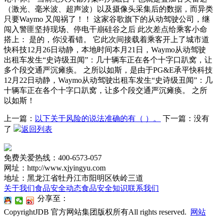
（激光、毫米波、超声波）以及摄像头采集后的数据，而异类
只要Waymo 又闯祸了！！ 这家谷歌旗下的从动驾驶公司，继
闯入警匪坚持现场、停电干崩硅谷之后 此次差点给乘客小命
搭上： 是的，你没看错。 它此次间接载着乘客开上了城市道
快科技12月26日动静，本地时间本月21日，Waymo从动驾驶
出租车发生“史诗级丑闻”：几十辆车正在各个十字口趴窝，让
多个段交通严沉瘫痪。 之所以如斯，是由于PG&E承平快科技
12月22日动静，Waymo从动驾驶出租车发生“史诗级丑闻”：几
十辆车正在各个十字口趴窝，让多个段交通严沉瘫痪。 之所
以如斯！
上一篇：
以下关于风险的说法准确的有（ ）。
下一篇：没有
了
返回列表
免费关爱热线：400-6573-057
网址：http://www.xjyingyu.com
地址：黑龙江省牡丹江市阳明区铁岭三道
关于我们
食品安全动态
食品安全知识
联系我们
分享至：
CopyrightJDB 官方网站集团版权所有All rights reserved.
网站