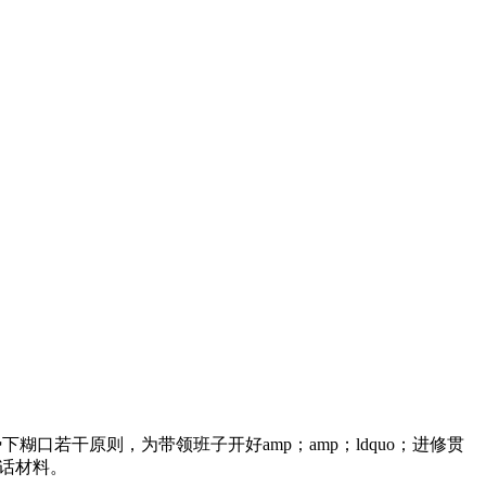
口若干原则，为带领班子开好amp；amp；ldquo；进修贯
讲话材料。