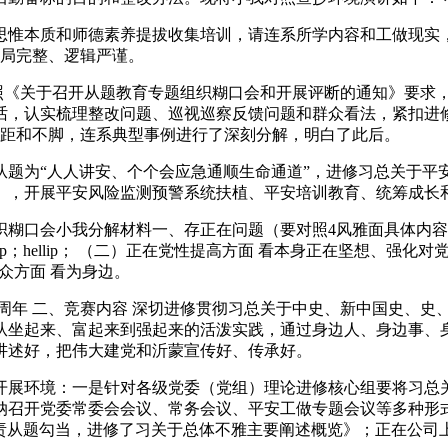
思惟本质和师德素养提拔收集培训，请连系所学内容和工做现实，
布局完整、逻辑严谨。
照《关于召开从题教育专题组织糊口会和开展评断的通知》要求
话，认实梳理整改问题、巡视巡察反馈问题和群众看法，紧扣进
差距和不脚，连系典型事例进行了深刻分解，明白了此后。
为“人人讲安、个个会应急通顺生命通道”，进修习总关于平
，开展平安风险监测预警系统扶植、平安培训教育、统筹成长和
口会小我分解材料一、存正在问题（要对照4风雅面具体内容一
p；amp；hellip； （二）正在党性提高方面 看本身正在坚想
办事群众方面 看为身边。
周年 二、竞赛内容 深切进修贯彻习总关于中史、新中国史、史
近从坐起来、富起来到强起来的活泼实践，通过身边人、身边事、
讲述好，把伟大建党和沂蒙宣传好、传承好。
展环境：一是针对各级党委（党组）理论进修核心组要将习总关
采纳召开党委常委会会议、常务会议、平安工做专题会议等多种
有责从题勾当，进修了习关于总体不雅主要阐述概览》；正在公司