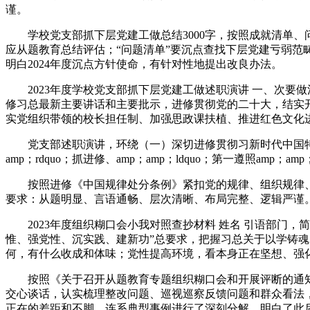
谨。
学校党支部抓下层党建工做总结3000字，按照成就清单、问
应从题教育总结评估；“问题清单”要沉点查找下层党建亏弱范
明白2024年度沉点方针使命，有针对性地提出改良办法。
2023年度学校党支部抓下层党建工做述职演讲 一、次要做
修习总最新主要讲话和主要批示，进修贯彻党的二十大，结实
实党组织带领的校长担任制、加强思政课扶植、推进红色文化
党支部述职演讲，环绕（一）深切进修贯彻习新时代中国特色社会
amp；rdquo；抓进修、amp；amp；ldquo；第一遵照amp；amp
按照进修《中国规律处分条例》紧扣党的规律、组织规律、清
要求：从题明显、言语通畅、层次清晰、布局完整、逻辑严谨
2023年度组织糊口会小我对照查抄材料 姓名 引语部门，
惟、强党性、沉实践、建新功”总要求，把握习总关于以学铸魂
何，有什么收成和体味；党性提高环境，看本身正在坚想、强
按照《关于召开从题教育专题组织糊口会和开展评断的通知
交心谈话，认实梳理整改问题、巡视巡察反馈问题和群众看法
正在的差距和不脚，连系典型事例进行了深刻分解，明白了此后