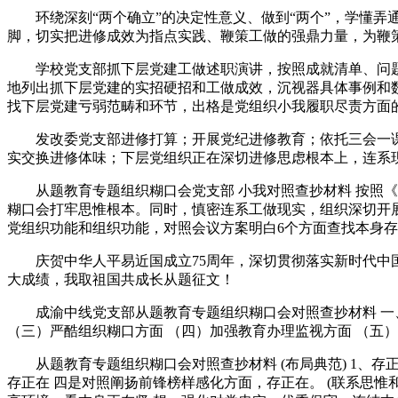
环绕深刻“两个确立”的决定性意义、做到“两个”，学懂弄
脚，切实把进修成效为指点实践、鞭策工做的强鼎力量，为鞭
学校党支部抓下层党建工做述职演讲，按照成就清单、问题清单
地列出抓下层党建的实招硬招和工做成效，沉视器具体事例和数据
找下层党建亏弱范畴和环节，出格是党组织小我履职尽责方面的
发改委党支部进修打算；开展党纪进修教育；依托三会一课
实交换进修体味；下层党组织正在深切进修思虑根本上，连系现实讲
从题教育专题组织糊口会党支部 小我对照查抄材料 按照《
糊口会打牢思惟根本。同时，慎密连系工做现实，组织深切开
党组织功能和组织功能，对照会议方案明白6个方面查找本身
庆贺中华人平易近国成立75周年，深切贯彻落实新时代中国
大成绩，我取祖国共成长从题征文！
成渝中线党支部从题教育专题组织糊口会对照查抄材料 一、
（三）严酷组织糊口方面 （四）加强教育办理监视方面 （五
从题教育专题组织糊口会对照查抄材料 (布局典范) 1、存
存正在 四是对照阐扬前锋榜样感化方面，存正在。 (联系思惟