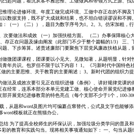
凸起问题，着沉从客不雅思惟、工做做风和带领方式上源、找症结
惟理论进修环境、年度工做完成环境、工做中存正在的不脚及下
沉点以数据支持，既不扩大成就和结果，也不坦白错误谬误和不脚。
：（一）（二）），题目为数字序号为1。2。3。仿宋加粗，行
、次要做法和成效 （一）加强扶植方面。 （二）办事保障核心
、存正在问题及缘由阐发（此部门不少于整个篇幅的1/3） 三
在问题、下步筹算。述责述廉部门要聚焦下层党风廉政扶植从题，留
做微团课课程，团课要以小见大、见微知著，从题明显，针对性
员青年共识。包罗但不限于以下内容！ 1。《习新时代中国特色
工做的主要思惟、关于教育的主要阐述； 3。新时代团的组织力
做法及成效次要引见正在组织进修《条例》、讲好规律党课的做
正在经常，连系本部分本单元党建工做、核心使命开展党纪进修
开展党纪进修教育的特色亮点（每个支部不少于1个，100-3
下载，从题和word及图片均可编纂点窜替代，公式及文字也能
更多word模板就正在熊猫办公。
结 为了提高全校师生的环保认识，加强垃圾分类学问的普及和
多彩的教育和实践勾当。现将相关事项通知如下： 一、勾当从题