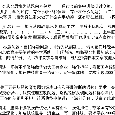
从义思惟为从题内容包罗 一、 通过会前集中进修研讨交换。。
了几多，学的如何，有什么收成和体味，存正在什么问题） （二
众环境 （看为身边群众做了什么实事功德，还有哪些差距） （
（姓名） 一、加入从题教育环境 撰写要求：连系小我现实，梳
讲）。 （一）X （二）X （三）X 。。。。。。 二、上年
要问题及缘由阐发 撰写要求：联系思惟和工做现实，沉点查摆4
标题问题：自拟标题问题，可分为从副题目。 请同窗们环绕本
习总教育主要阐述的科学系统、丰硕内涵、精髓要义和最新成长
，酌情加分。 2。功课要求导向准确，杜绝抄袭收集文章或他
述，坚持不懈做强做优做大国有企业，强化担任，鞭策国有经济
业深化，加速扶植世界一流企业。写一篇体味。要求字数200
关于召开从题教育专题组织糊口会和开展评断的通知》要求，会
展交心谈话，认实梳理整改问题、巡视巡察反馈问题和群众看法
存正在的差距和不脚，连系典型事例进行了深刻分解，明白了此
述，坚持不懈做强做优做大国有企业，强化担任，鞭策国有经济
业深化，加速扶植世界一流企业。写一篇体味。要求字数200