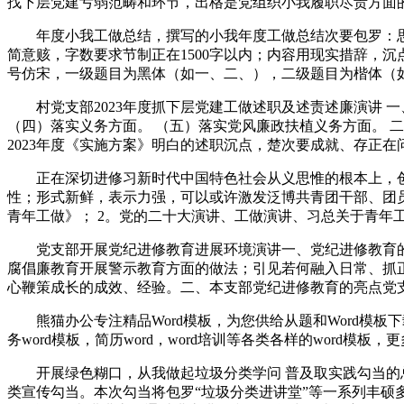
找下层党建亏弱范畴和环节，出格是党组织小我履职尽责方面的
年度小我工做总结，撰写的小我年度工做总结次要包罗：思
简意赅，字数要求节制正在1500字以内；内容用现实措辞，
号仿宋，一级题目为黑体（如一、二、），二级题目为楷体（如
村党支部2023年度抓下层党建工做述职及述责述廉演讲 一
（四）落实义务方面。 （五）落实党风廉政扶植义务方面。 二
2023年度《实施方案》明白的述职沉点，楚次要成就、存正
正在深切进修习新时代中国特色社会从义思惟的根本上，创
性；形式新鲜，表示力强，可以或许激发泛博共青团干部、团
青年工做》； 2。党的二十大演讲、工做演讲、习总关于青年
党支部开展党纪进修教育进展环境演讲一、党纪进修教育的
腐倡廉教育开展警示教育方面的做法；引见若何融入日常、抓
心鞭策成长的成效、经验。二、本支部党纪进修教育的亮点党支部
熊猫办公专注精品Word模板，为您供给从题和Word模板
务word模板，简历word，word培训等各类各样的word模板，
开展绿色糊口，从我做起垃圾分类学问 普及取实践勾当的总
类宣传勾当。本次勾当将包罗“垃圾分类进讲堂”等一系列丰硕