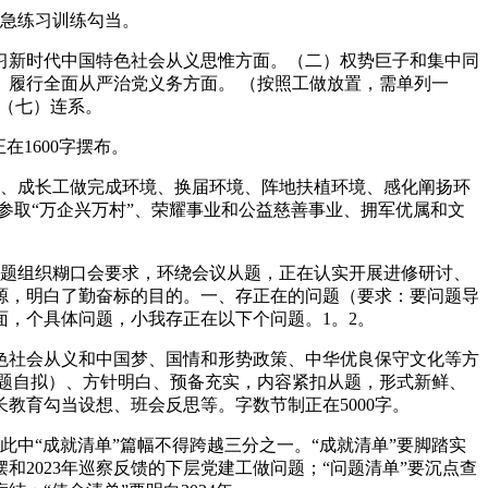
应急练习训练勾当。
习新时代中国特色社会从义思惟方面。（二）权势巨子和集中同
）履行全面从严治党义务方面。 （按照工做放置，需单列一
 （七）连系。
1600字摆布。
)、成长工做完成环境、换届环境、阵地扶植环境、感化阐扬环
参取“万企兴万村”、荣耀事业和公益慈善事业、拥军优属和文
专题组织糊口会要求，环绕会议从题，正在认实开展进修研讨、
源，明白了勤奋标的目的。一、存正在的问题（要求：要问题导
，个具体问题，小我存正在以下个问题。1。2。
社会从义和中国梦、国情和形势政策、中华优良保守文化等方
题自拟）、方针明白、预备充实，内容紧扣从题，形式新鲜、
教育勾当设想、班会反思等。字数节制正在5000字。
中“成就清单”篇幅不得跨越三分之一。“成就清单”要脚踏实
和2023年巡察反馈的下层党建工做问题；“问题清单”要沉点查