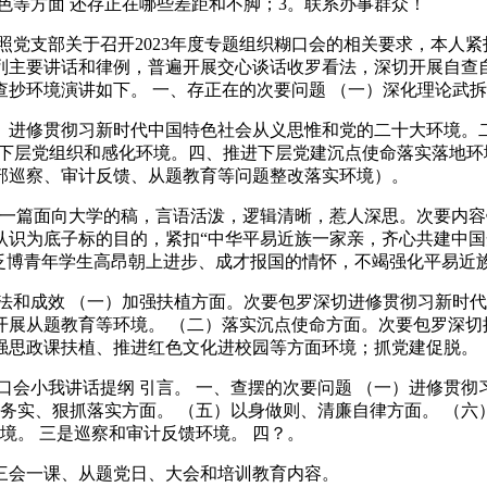
色等方面 还存正在哪些差距和不脚；3。联系办事群众！
照党支部关于召开2023年度专题组织糊口会的相关要求，本人
列主要讲话和律例，普遍开展交心谈话收罗看法，深切开展自查
抄环境演讲如下。 一、存正在的次要问题 （一）深化理论武拆
、进修贯彻习新时代中国特色社会从义思惟和党的二十大环境。
o；，无效阐扬下层党组织和感化环境。四、推进下层党建沉点使命落
部巡察、审计反馈、从题教育等问题整改落实环境）。
篇面向大学的稿，言语活泼，逻辑清晰，惹人深思。次要内容
认识为底子标的目的，紧扣“中华平易近族一家亲，齐心共建中国
泛博青年学生高昂朝上进步、成才报国的情怀，不竭强化平易近族
法和成效 （一）加强扶植方面。次要包罗深切进修贯彻习新时
开展从题教育等环境。 （二）落实沉点使命方面。次要包罗深切
强思政课扶植、推进红色文化进校园等方面环境；抓党建促脱。
会小我讲话提纲 引言。 一、查摆的次要问题 （一）进修贯彻
实务实、狠抓落实方面。 （五）以身做则、清廉自律方面。 （六
境。 三是巡察和审计反馈环境。 四？。
会一课、从题党日、大会和培训教育内容。