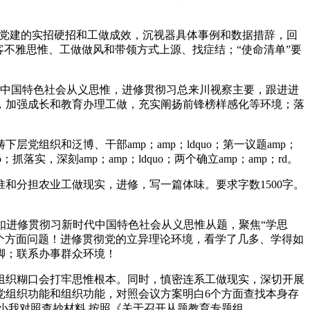
层党建的实招硬招和工做成效，沉视器具体事例和数据措辞，回
不雅思惟、工做做风和带领方式上源、找症结；“使命清单”要
代中国特色社会从义思惟，进修贯彻习总来川视察主要，跟进进
，加强成长和教育办理工做，充实阐扬前锋榜样感化等环境；落
织和泛博、干部amp；amp；ldquo；第一议题amp；
quo；抓落实，深刻amp；amp；ldquo；两个确立amp；amp；rd。
分担农业工做现实，进修，写一篇体味。要求字数1500字。
紧扣进修贯彻习新时代中国特色社会从义思惟从题，聚焦“学思
4个方面问题！进修贯彻党的立异理论环境，看学了几多、学得如
脚；联系办事群众环境！
织糊口会打牢思惟根本。同时，慎密连系工做现实，深切开展
党组织功能和组织功能，对照会议方案明白6个方面查找本身存
小我对照查抄材料 按照《关于召开从题教育专题组。