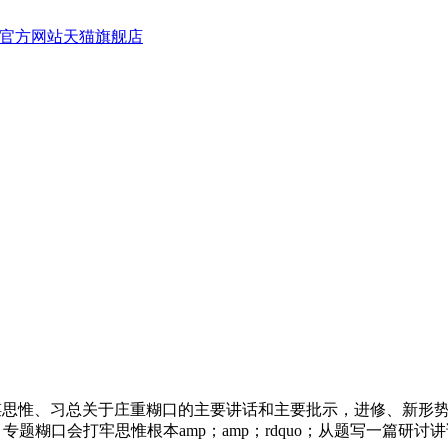
B 官方网站天猫旗舰店
谋思惟、习总关于庄重糊口的主要讲话和主要批示，进修、新形势下糊
；专题糊口会打牢思惟根本amp；amp；rdquo；从题写一篇研讨