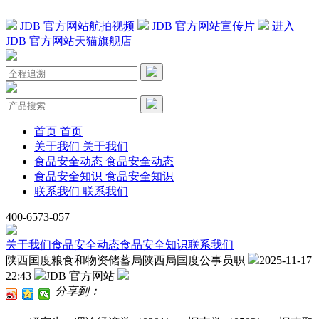
JDB 官方网站航拍视频
JDB 官方网站宣传片
进入
JDB 官方网站天猫旗舰店
首页
首页
关于我们
关于我们
食品安全动态
食品安全动态
食品安全知识
食品安全知识
联系我们
联系我们
400-6573-057
关于我们
食品安全动态
食品安全知识
联系我们
陕西国度粮食和物资储蓄局陕西局国度公事员职
2025-11-17
22:43
JDB 官方网站
分享到：