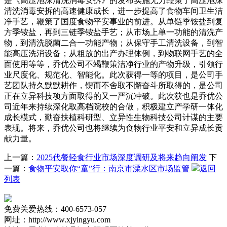
是《高压泡沫清洗消毒安拆》的发布实施无力鞭策了高压泡沫
清洗消毒安拆的高速健康成长，进一步提高了食物车间卫生洁
净手艺，鞭策了国度食物平安事业的前进。从单链季铵盐到复
方季铵盐，再到三链季铵盐手艺；从市场上单一功能的清洗产
物，到清洗脱菌二合一功能产物；从保守手工清洗设备，到智
能高压洗消设备；从粗放的出产办理体例，到物联网手艺的全
面使用等等，乔优公司不竭鞭策洁净行业的产物升级，引领行
业尺度化、规范化、智能化。此次获得一等的项目，是公司手
艺团队持久默默耕作，锲而不舍取不懈奋斗所取得的，是公司
正在立异科技项方面取得的又一严沉冲破。此次获也是乔优公
司近年来持续深化取高档院校的合做，积极建立产学研一体化
成长模式，勤奋扶植科研型、立异性生物科技公司计谋的主要
表现。将来，乔优公司也将继续为食物行业平安和立异成长贡
献力量。
上一篇：
2025代餐轻食行业市场深度调研及将来趋向阐发
下
一篇：
食物平安取你“童”行：南京市溧水区市场监管
返回
列表
免费关爱热线：400-6573-057
网址：http://www.xjyingyu.com