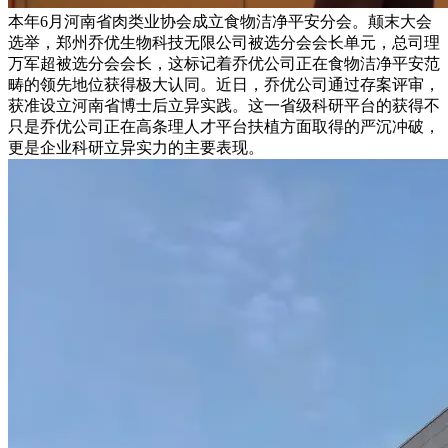
本年6月河南省肉类业协会成立食物洁净平安分会。颠末大会
选举，郑州乔优生物科技无限公司被选分会会长单元，总司理
万军超被选分会会长，这标记着乔优公司正在食物洁净平安范
畴的领先地位获得极大认同。近日，乔优公司通过存案评审，
获准设立河南省博士后立异实践。这一省级科研平台的获得不
只是乔优公司正在高条理人才平台扶植方面取得的严沉冲破，
更是企业科研立异实力的主要表现。