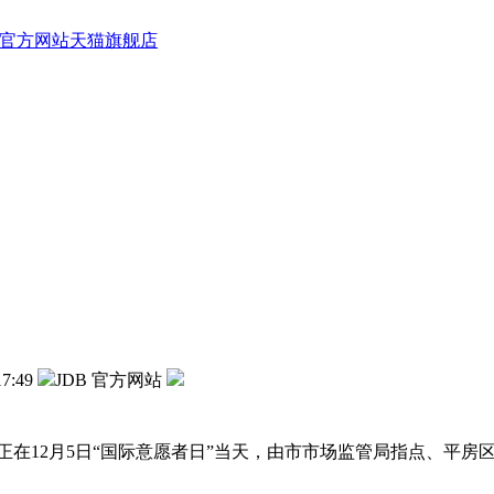
B 官方网站天猫旗舰店
17:49
JDB 官方网站
12月5日“国际意愿者日”当天，由市市场监管局指点、平房区