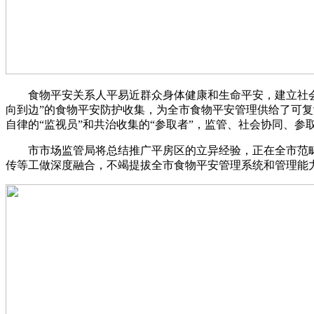
食物平安关系人平易近群众身体健康和生命平安，建立社会共
向到边”的食物平安防护收集，为全市食物平安管理供给了可复
自律的“监视员”和共治收集的“参取者”，监管、社会协同、参
市市场监管局将总结推广平房区的立异经验，正在全市范畴
传等工做深度融合，不竭提拔全市食物平安管理系统和管理能