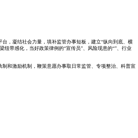
台，凝结社会力量，填补监管办事短板，建立“纵向到底、横
纽带感化，当好政策律例的“宣传员”、风险现患的“”、行业
制和激励机制，鞭策意愿办事取日常监管、专项整治、科普宣