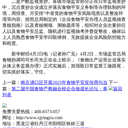
二是严酷监视查抄。各级市场监管部分正在日常监视查抄
中，沉点查抄企业成立并落实食物平安义务制等办理轨制的环
境，周排查、月安排”中发觉的食物平安风险现患以及整改环
境等内容。按照总局制定的《企业食物平安办理人员监视抽查
查核指南》以及查核纲领、测验题库等，组织对企业次要担任
人以及食物平安总监、随机进行监视抽考并督促整改，确保以
上人员熟悉食物平安学问取律例，无效提拔企业风险防控能力
和程度。
新华财经4月2日电（记者孙广见）4月2日，市场监管总局
食物协调司司长司光正在会上暗示，《食物出产运营企业落实
从体义务监视办理》正式实施后，加强取日常监督工做跟尾，
切实抓好落实，守住。
上一篇：
南京浦口区开展2025年食物平安宣传周勾当
下一
篇：
第二届中国食物产教融合校企合做成长论坛：泰
返回
列表
免费关爱热线：400-6573-057
网址：http://www.xjyingyu.com
地址：黑龙江省牡丹江市阳明区铁岭三道