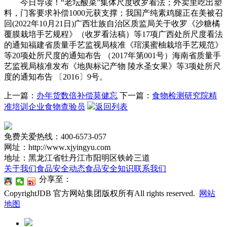
今日导读！“老坛酸菜”集体尺度收罗看法；外卖里吃出塑
料，门客要求补偿1000元获支撑；我国产纯素鸡腿正在美被召
回(2022年10月21日)广西壮族自治区质监局关于收罗《沙糖橘
覆膜栽培手艺规程》（收罗看法稿）等17项广西处所尺度看法
的通知福建省质量手艺监视局核准《琯溪蜜柚栽培手艺规范》
等20项处所尺度的通知布告 （2017年第001号）海南省质量手
艺监视局核准发布《地舆标记产物 陵水圣女果》等3项处所尺
度的通知布告 〔2016〕9号。
上一篇：
办年货数倍补偿莫健忘
下一篇：
食物检测研究院精
准培训企业食物查验员
返回列表
免费关爱热线：400-6573-057
网址：http://www.xjyingyu.com
地址：黑龙江省牡丹江市阳明区铁岭三道
关于我们
食品安全动态
食品安全知识
联系我们
分享至：
CopyrightJDB 官方网站集团版权所有All rights reserved.
网站
地图