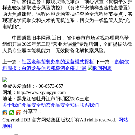
培训紧扣监督工做现实痛点难点，细心设置《食物平安抽
样查验实操取法令风险防控》《食物平安抽样查验核查措置》
两大焦点课程。课程内容既涵盖抽样查验全流程环节要点，实
现理论学问取实和技术的无机连系，切实为一线监管人员“充
电赋能”。
中国质量旧事网讯 近日，省伊春市市场监视办理局乌翠
组织开展2025年第二期“营业大课堂”专题培训，全面提拔法律
人员专业履本能机能力，无效防备化解执案风险。
上一篇：
社区老年帮餐办事的运营模式探析
下一篇：
食物饮
料周报：白酒龙头信号积极酒企疾走“最
返回列表
免费关爱热线：400-6573-057
网址：http://www.xjyingyu.com
地址：黑龙江省牡丹江市阳明区铁岭三道
关于我们
食品安全动态
食品安全知识
联系我们
分享至：
CopyrightJDB 官方网站集团版权所有All rights reserved.
网站
地图