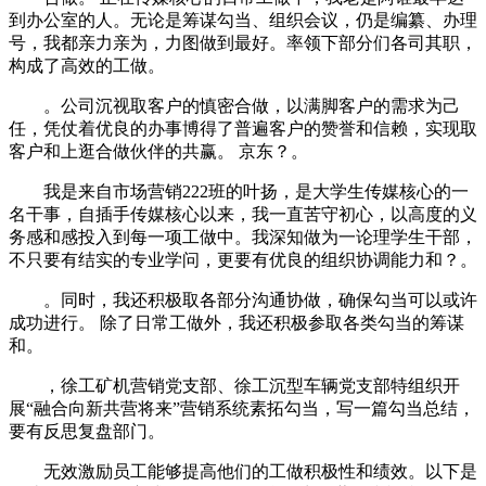
到办公室的人。无论是筹谋勾当、组织会议，仍是编纂、办理
号，我都亲力亲为，力图做到最好。率领下部分们各司其职，
构成了高效的工做。
。公司沉视取客户的慎密合做，以满脚客户的需求为己
任，凭仗着优良的办事博得了普遍客户的赞誉和信赖，实现取
客户和上逛合做伙伴的共赢。 京东？。
我是来自市场营销222班的叶扬，是大学生传媒核心的一
名干事，自插手传媒核心以来，我一直苦守初心，以高度的义
务感和感投入到每一项工做中。我深知做为一论理学生干部，
不只要有结实的专业学问，更要有优良的组织协调能力和？。
。同时，我还积极取各部分沟通协做，确保勾当可以或许
成功进行。 除了日常工做外，我还积极参取各类勾当的筹谋
和。
，徐工矿机营销党支部、徐工沉型车辆党支部特组织开
展“融合向新共营将来”营销系统素拓勾当，写一篇勾当总结，
要有反思复盘部门。
无效激励员工能够提高他们的工做积极性和绩效。以下是