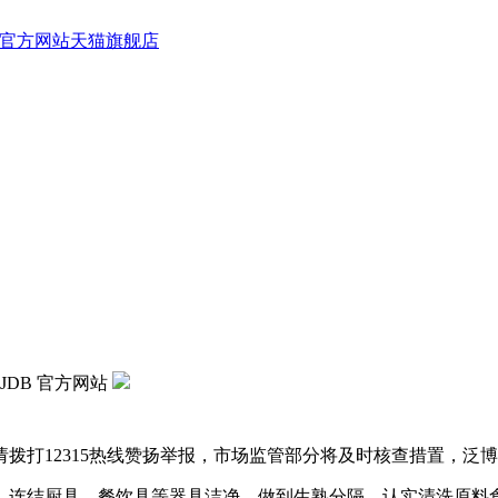
B 官方网站天猫旗舰店
JDB 官方网站
打12315热线赞扬举报，市场监管部分将及时核查措置，泛
连结厨具、餐饮具等器具洁净，做到生熟分隔。认实清洗原料食