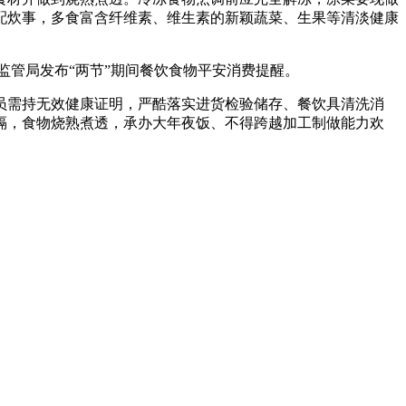
配炊事，多食富含纤维素、维生素的新颖蔬菜、生果等清淡健康
监管局发布“两节”期间餐饮食物平安消费提醒。
需持无效健康证明，严酷落实进货检验储存、餐饮具清洗消
隔，食物烧熟煮透，承办大年夜饭、不得跨越加工制做能力欢