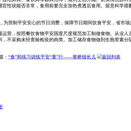
感官性状能否非常，食用前要完全加热煮透后食用。留意科学搭
将至，为营制平安安心的节日消费，保障节日期间饮食平安，省市场
运营，按照餐饮食物平安国度尺度规范加工制做食物。从业人员
料，不采购未经查验检疫的肉类。加工储存食物做到生熟荤素分
篇：
“食”和练习训练平安“童”行——黄桥镇长儿
返回列表
图