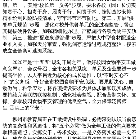
履。第一，实施“校长第一义务”步履。要求各校（园）长切实
知责于心、担责于身、履责于行、问责于常，按期查抄安排，
精准绘制风险防控清单，守牢环节环节防地。第二，开展“供
餐单元规范”步履。强化对校外供餐单元的全过程监管，督促
其提拔硬件设备、加强精细化办理、严酷施行各项食物平安轨
制。第三，推进“配送泉源管理”步履。严把大中型食材配送企
业准入关，加强天分审查，强化储存运输过程规范整治，摸索
成立全链条可逃溯系统。
2026年是“十五五”规划开局之年，做好校园食物平安工做
意义严沉。会议号召，全市各相关系统、单元及企业要进一步
提高坐位，以人平易近为核心的成长思惟，以“不时安心不
下”的义务感，守好全市校园食物平安底线。要果断决心，自
动做为，科学应对，将各项摆设要求为具体步履和现实成效。
要持续完美联防联控机制，强化社会监视，配合营制关怀、支
撑、参取校园食物平安管理的优良空气，全力保障泛博师
生“舌尖上的平安”。
柳州市教育局正在工做摆设中强调，必需深刻认识当前形
势的复杂性和紧迫性，将“五个必需”做为全年工做的焦点要求
取根基遵照，实抓实干，务求实效。一是义务落实必需一刻不
松，建立育行政部分到学校、从校长到具体岗亭的严密义务系