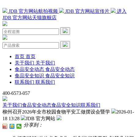
JDB 官方网站航拍视频
JDB 官方网站宣传片
进入
JDB 官方网站天猫旗舰店
首页
首页
关于我们
关于我们
食品安全动态
食品安全动态
食品安全知识
食品安全知识
联系我们
联系我们
400-6573-057
关于我们
食品安全动态
食品安全知识
联系我们
柳州召开2026年全市校园食物平安工做摆设会暨学
2026-01-
18 13:28
JDB 官方网站
分享到：