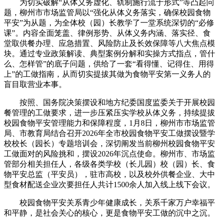
为切实破解“从体义务虚化、轨制施行流于形式”等凸起问
题，柳州市市场监管局以“强化从体义务落实，确保校园食物
平安”为从题，为全体校（园）长教学了一堂系统深切的“必修
课”。内容全面笼盖、律例形势、从体义务内涵、落实径、食
堂取供餐办理、应急措置、风险防止及长效保障等八大焦点模
块。通过专业政策解读、典型案例分解和实操方式指点，管什
么、怎样管”的底子问题，供给了一套“看得懂、记得住、用得
上”的工做指南，从而切实提拔其做为食物平安第一义务人的
盲目取营业本事。
按照、国务院决策摆设和地方纪委国度监委关于开展校园
餐管理的工做要求，进一步压紧压实学校从体义务，持续提拔
校园食物平安管理能力和保障程度，1月8日，柳州市市场监管
局、市教育局结合召开2026年全市校园食物平安工做摆设暨学
校校长（园长）专题培训会，深切阐发当前柳州校园食物平安
工做面对的风险挑和，摆设2026年沉点使命。柳州市、市场监
管部分相关担任人，各级各类学校（长儿园）校（园）长、食
物平安总监（平安员），驻市高校，以及校外供餐企业、大中
型食材配送企业次要担任人共计1500余人加入线上线下会议。
校园食物平安关系青少年健康成长，关系千家万户幸福平
和平静，是社会关心的核心，更是食物平安工做的沉中之沉。