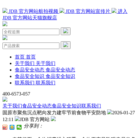
JDB 官方网站航拍视频
JDB 官方网站宣传片
进入
JDB 官方网站天猫旗舰店
首页
首页
关于我们
关于我们
食品安全动态
食品安全动态
食品安全知识
食品安全知识
联系我们
联系我们
400-6573-057
关于我们
食品安全动态
食品安全知识
联系我们
固原市聚焦沉点靶向发力建牢节前食物平安防地
2026-01-27
12:11
JDB 官方网站
分享到：