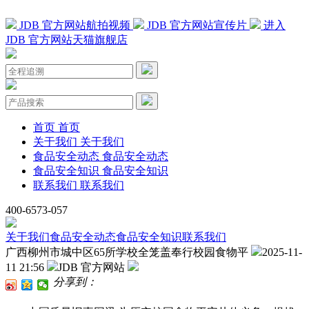
JDB 官方网站航拍视频
JDB 官方网站宣传片
进入
JDB 官方网站天猫旗舰店
首页
首页
关于我们
关于我们
食品安全动态
食品安全动态
食品安全知识
食品安全知识
联系我们
联系我们
400-6573-057
关于我们
食品安全动态
食品安全知识
联系我们
广西柳州市城中区65所学校全笼盖奉行校园食物平
2025-11-
11 21:56
JDB 官方网站
分享到：