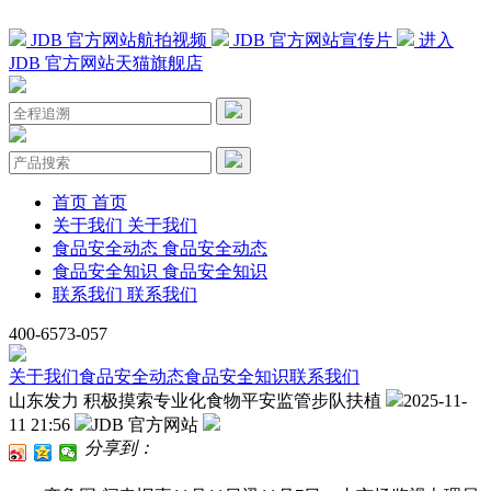
JDB 官方网站航拍视频
JDB 官方网站宣传片
进入
JDB 官方网站天猫旗舰店
首页
首页
关于我们
关于我们
食品安全动态
食品安全动态
食品安全知识
食品安全知识
联系我们
联系我们
400-6573-057
关于我们
食品安全动态
食品安全知识
联系我们
山东发力 积极摸索专业化食物平安监管步队扶植
2025-11-
11 21:56
JDB 官方网站
分享到：