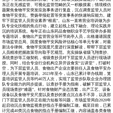
东正在无感监管、可视化监管范畴的又一积极摸索；情境模仿
题聚焦食物平安突发应急事务进行复盘，沉点调查监管人员对
食物平安变乱、赞扬举报处置等突发事务的快速响应能力。建
牢下层监管人员营业素养“根底”。山东一直将营业培训做为步
队专业化扶植的焦点行动，建立起线上线下融合、理论实践并
沉的培训系统。每年正在山东药品食物职业手艺学院举办多期
专题培训，食物出产监管营业等环节岗亭人员，出格邀请国度
市场监管总局、国度食物平安风险评估核心等单元专家，对最
新法令律例、食物平安国度尺度进行深度解读，帮帮下层监管
人员精准把握政策导向取手艺规范。充实操纵省级飞翔查抄、
系统查抄等工做契机，省级查抄员对下层监管人员进行现场讲
授。同时，结合专业行业机构立异开设食安“云讲堂”，打破时
空，为下层监管人员、食物出产企业次要担任人及食物平安办
理人员开展专题培训。2023年至今，山东已累计举办线期，笼
盖培训监管人员等约40万人次，实现了监管步队取企业办理团
队专业能力的同步提拔。以查抄手册为指南，破解下层监管人
员现场查抄“难题”。针对食物财产业态浩繁，出产工艺、设备
设备以及食物平安尺度以及查抄的要点沉点各不不异，以及部
门下层监管人员存正在能力短板等问题，市场监管局自2020年
起启动沉点食物监视查抄指点手册编制工做。截至目前，已累
计完成40类沉点食物的指点手册编制工做，内容涵盖各类食物