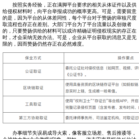
按照实务经验，正在满脚平台要求的相关从体证件以及供
给侵权材料时，向平台举报成功的概率更高。可是，需要留意
的是，因为平台的从体差同性，每个平台对于赞扬的审核尺度
取流程也存正在差别。大部门平台为了平台流量以及创做者
的，只要赞扬供给的材料可以或许精确证明侵权现实的存正在
时，才会采纳无效办法。可是，企业从平台获取的消息又是无
限的，因而赞扬仍然存正在必然难度。
办事细节失误易成导火索，像客服立场差、售后推诿等，