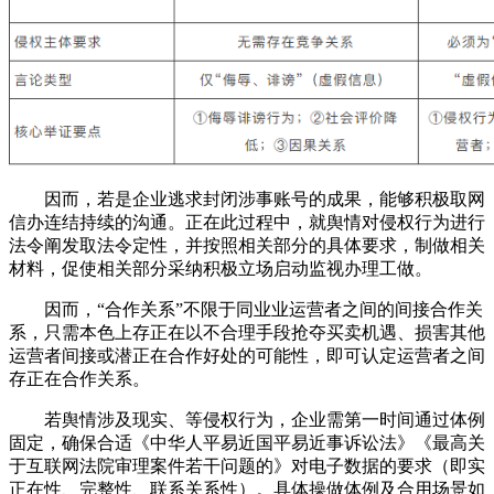
因而，若是企业逃求封闭涉事账号的成果，能够积极取网
信办连结持续的沟通。正在此过程中，就舆情对侵权行为进行
法令阐发取法令定性，并按照相关部分的具体要求，制做相关
材料，促使相关部分采纳积极立场启动监视办理工做。
因而，“合作关系”不限于同业业运营者之间的间接合作关
系，只需本色上存正在以不合理手段抢夺买卖机遇、损害其他
运营者间接或潜正在合作好处的可能性，即可认定运营者之间
存正在合作关系。
若舆情涉及现实、等侵权行为，企业需第一时间通过体例
固定，确保合适《中华人平易近国平易近事诉讼法》《最高关
于互联网法院审理案件若干问题的》对电子数据的要求（即实
正在性、完整性、联系关系性）。具体操做体例及合用场景如