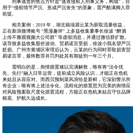
刑事逃责的焦点方针是“逃查侵权人刑事义务，构成”，合
用于“侵权情节严沉、形成严沉丧失”的景象，需严酷满脚入罪
前提。
相关案例：2019 年，湖北籍须眉云某为获取流量收益，
正在新浪微博账号 “黑漫趣评” 上多益收集董事长徐波 “醉酒
上传不雅观视频大公司群” 等虚假消息，并通过微信群扩散。
该导致多益收集股价波动、贸易诺言受损，徐波小我名望严沉
贬损。广州市黄埔区审理后认为，云某的行为同时罪取损害贸
易诺言罪，最终数罪并罚判处其有期徒刑一年三个月。
需明白的是，舆情措置难以完满解救，唯有将“法令优
先、先行”融入日常运营，提前成立风险认识，才能正在危机
来姑且从容应对。而西贝预制菜风浪恰是新鲜，它深刻警示所
有企业：唯有将上述法令化、流程化的措置思为完美的舆情应
对风险预案取尺度化措置流程，方能正在危机来姑且守住品牌
根底、护航久远成长。