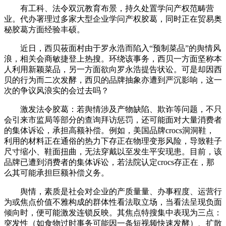
有工科、法令双沉教育布景，持久处置学问产权范畴营
业。代办署理过多家大型企业学问产权胶葛，同时正在贸易奥
秘胶葛方面经验丰硕。
近日，西贝莜面村由于罗永浩而陷入“预制菜品”的舆情风
浪，相关会商敏捷登上热搜。环绕该事务，西贝一方面坚称本
人利用新颖菜品，另一方面欲向罗永浩提告状讼。可是却因西
贝的行为而二次发酵，西贝的品牌抽象亦遭到严沉影响，这一
次的争议风浪实的会过去吗？
激发法令胶葛：若舆情涉及产物缺陷、欺诈等问题，不只
会引来市监局等部分的查询拜访惩罚，还可能面对大量消费者
的集体诉讼，承担高额补偿。例如，美国品牌crocs洞洞鞋，
利用的材料正在通俗的热力下存正在物理变形风险，导致鞋子
尺寸缩小、鞋面扭曲，无法穿戴以至发生平安现患。目前，该
品牌已遭到消费者的集体诉讼，若法院认定crocs存正在，那
么其可能承担巨额补偿义务。
舆情，素质是社会对企业的产质量量、办事程度、运营行
为或焦点价值不雅构成的群体性看法取立场，当看法呈现负面
倾向时，便可能激发连锁反映。其焦点特搜集中表现为三点：
突发性（如食物过时事务可能因一条短视频快速发酵）、扩散