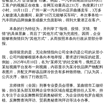
会被放大为“企业傲慢”印象。例如，一汽丰田南昌恒信4S伙计
工客户的视频正在收集，全网互动量高达231万，热搜累计137
小时。10月11日，广州一家一汽丰田4S店开曲播卖车，3万多
人敏捷涌入曲播间，刷屏“10万元能够买车吗”。本次事务给一
汽丰田的品牌抽象形成极大负面影响，得到大量潜正在客户。
本条的行为特征为，并列举了“险情、疫情、灾情、警
情”的具体景象，而且了“其他方式”做为兜底性。因而，企业
能够将舆情归为“其他方式”，从而按照本条向行政从管部分举
报。
值得留意的是，无论舆情指向公司全体仍是公司的从管小
我，公司均能够根据本条向本地举报，要求进行响应的处置。
例如，2025年6月10日，名为“某师兄”的社交账号，俄然正在
某短视频平台发布一则视频，内容显示为某冷饮品牌产物配料
表图片，并配文声称该品牌冷饮含有多种致癌物。门认为其，
公共次序，做出了行政惩罚。
京师律所（全国）刑事专业委员会理事。某曲辖市工做经
验，担任某头部互联网企业华东区域合规监察担任人五年。持
久专注于企业反舞弊和贸易奥秘研究，为企业供给包罗合规扶
植、反舞弊查询拜访、贸易奥秘查询拜访等法令办事。