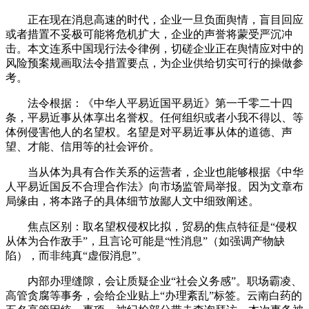
正在现在消息高速的时代，企业一旦负面舆情，盲目回应
或者措置不妥极可能将危机扩大，企业的声誉将蒙受严沉冲
击。本文连系中国现行法令律例，切磋企业正在舆情应对中的
风险预案规画取法令措置要点，为企业供给切实可行的操做参
考。
法令根据：《中华人平易近国平易近》第一千零二十四
条，平易近事从体享出名誉权。任何组织或者小我不得以、等
体例侵害他人的名望权。名望是对平易近事从体的道德、声
望、才能、信用等的社会评价。
当从体为具有合作关系的运营者，企业也能够根据《中华
人平易近国反不合理合作法》向市场监管局举报。因为文章布
局缘由，将本路子的具体细节放鄙人文中细致阐述。
焦点区别：取名望权侵权比拟，贸易的焦点特征是“侵权
从体为合作敌手”，且言论可能是“性消息”（如强调产物缺
陷），而非纯真“虚假消息”。
内部办理缝隙，会让质疑企业“社会义务感”。职场霸凌、
高管贪腐等事务，会给企业贴上“办理紊乱”标签。云南白药的