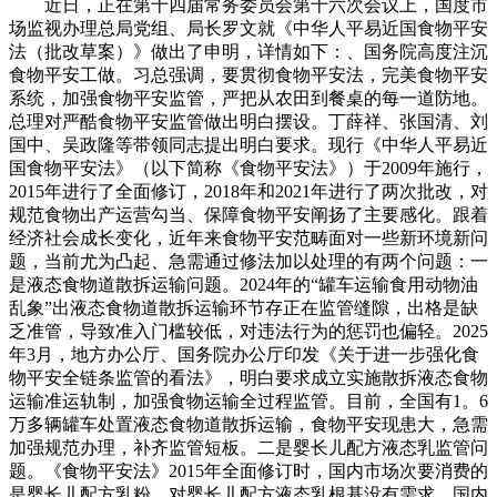
近日，正在第十四届常务委员会第十六次会议上，国度市
场监视办理总局党组、局长罗文就《中华人平易近国食物平安
法（批改草案）》做出了申明，详情如下：、国务院高度注沉
食物平安工做。习总强调，要贯彻食物平安法，完美食物平安
系统，加强食物平安监管，严把从农田到餐桌的每一道防地。
总理对严酷食物平安监管做出明白摆设。丁薛祥、张国清、刘
国中、吴政隆等带领同志提出明白要求。现行《中华人平易近
国食物平安法》（以下简称《食物平安法》）于2009年施行，
2015年进行了全面修订，2018年和2021年进行了两次批改，对
规范食物出产运营勾当、保障食物平安阐扬了主要感化。跟着
经济社会成长变化，近年来食物平安范畴面对一些新环境新问
题，当前尤为凸起、急需通过修法加以处理的有两个问题：一
是液态食物道散拆运输问题。2024年的“罐车运输食用动物油
乱象”出液态食物道散拆运输环节存正在监管缝隙，出格是缺
乏准管，导致准入门槛较低，对违法行为的惩罚也偏轻。2025
年3月，地方办公厅、国务院办公厅印发《关于进一步强化食
物平安全链条监管的看法》，明白要求成立实施散拆液态食物
运输准运轨制，加强食物运输全过程监管。目前，全国有1。6
万多辆罐车处置液态食物道散拆运输，食物平安现患大，急需
加强规范办理，补齐监管短板。二是婴长儿配方液态乳监管问
题。《食物平安法》2015年全面修订时，国内市场次要消费的
是婴长儿配方乳粉，对婴长儿配方液态乳根基没有需求，国内