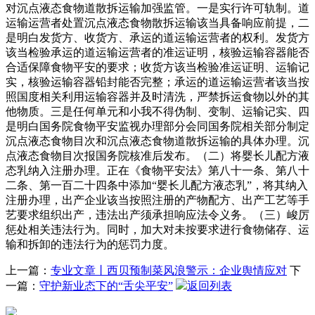
对沉点液态食物道散拆运输加强监管。一是实行许可轨制。道
运输运营者处置沉点液态食物散拆运输该当具备响应前提，二
是明白发货方、收货方、承运的道运输运营者的权利。发货方
该当检验承运的道运输运营者的准运证明，核验运输容器能否
合适保障食物平安的要求；收货方该当检验准运证明、运输记
实，核验运输容器铅封能否完整；承运的道运输运营者该当按
照国度相关利用运输容器并及时清洗，严禁拆运食物以外的其
他物质。三是任何单元和小我不得伪制、变制、运输记实、四
是明白国务院食物平安监视办理部分会同国务院相关部分制定
沉点液态食物目次和沉点液态食物道散拆运输的具体办理。沉
点液态食物目次报国务院核准后发布。（二）将婴长儿配方液
态乳纳入注册办理。正在《食物平安法》第八十一条、第八十
二条、第一百二十四条中添加“婴长儿配方液态乳”，将其纳入
注册办理，出产企业该当按照注册的产物配方、出产工艺等手
艺要求组织出产，违法出产须承担响应法令义务。（三）峻厉
惩处相关违法行为。同时，加大对未按要求进行食物储存、运
输和拆卸的违法行为的惩罚力度。
上一篇：
专业文章丨西贝预制菜风浪警示：企业舆情应对
下
一篇：
守护新业态下的“舌尖平安”
返回列表