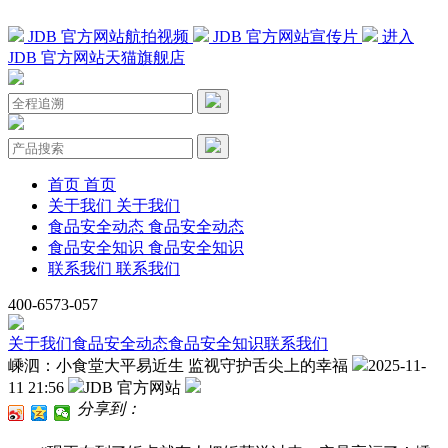
JDB 官方网站航拍视频
JDB 官方网站宣传片
进入
JDB 官方网站天猫旗舰店
首页
首页
关于我们
关于我们
食品安全动态
食品安全动态
食品安全知识
食品安全知识
联系我们
联系我们
400-6573-057
关于我们
食品安全动态
食品安全知识
联系我们
嵊泗：小食堂大平易近生 监视守护舌尖上的幸福
2025-11-
11 21:56
JDB 官方网站
分享到：