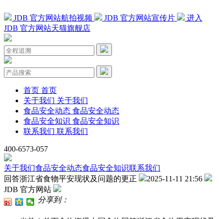
JDB 官方网站航拍视频
JDB 官方网站宣传片
进入
JDB 官方网站天猫旗舰店
首页
首页
关于我们
关于我们
食品安全动态
食品安全动态
食品安全知识
食品安全知识
联系我们
联系我们
400-6573-057
关于我们
食品安全动态
食品安全知识
联系我们
回答浙江省食物平安现状及问题的更正
2025-11-11 21:56
JDB 官方网站
分享到：